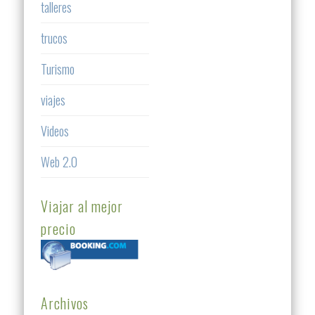
talleres
trucos
Turismo
viajes
Videos
Web 2.0
Viajar al mejor
precio
Archivos