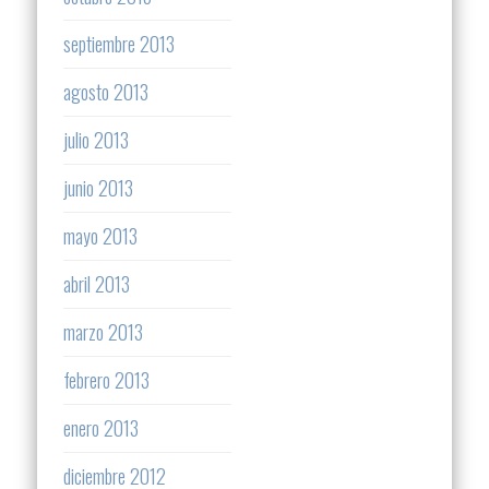
septiembre 2013
agosto 2013
julio 2013
junio 2013
mayo 2013
abril 2013
marzo 2013
febrero 2013
enero 2013
diciembre 2012