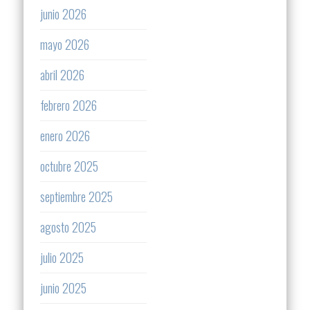
junio 2026
mayo 2026
abril 2026
febrero 2026
enero 2026
octubre 2025
septiembre 2025
agosto 2025
julio 2025
junio 2025