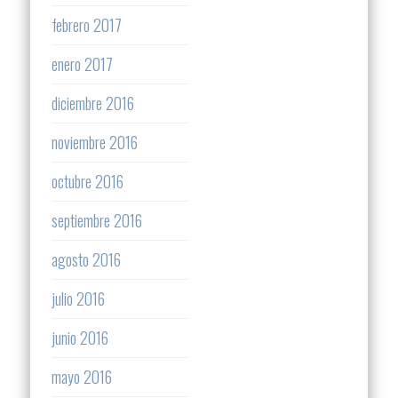
febrero 2017
enero 2017
diciembre 2016
noviembre 2016
octubre 2016
septiembre 2016
agosto 2016
julio 2016
junio 2016
mayo 2016