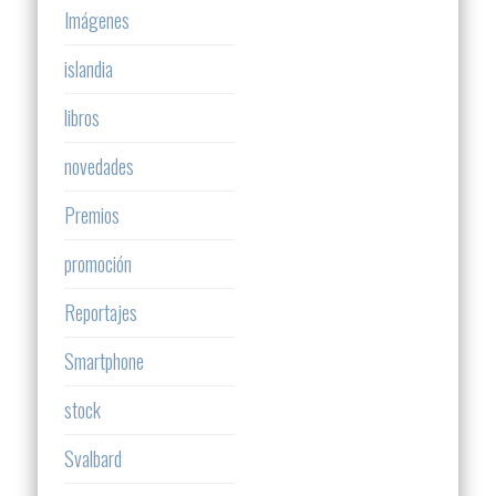
Imágenes
islandia
libros
novedades
Premios
promoción
Reportajes
Smartphone
stock
Svalbard