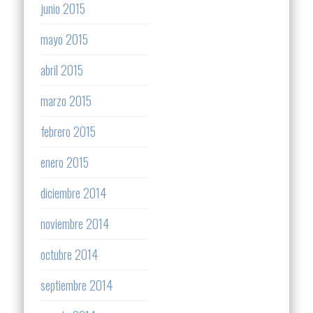
junio 2015
mayo 2015
abril 2015
marzo 2015
febrero 2015
enero 2015
diciembre 2014
noviembre 2014
octubre 2014
septiembre 2014