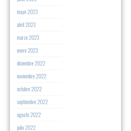
mayo 2023
abril 2023
marzo 2023
enero 2023
diciembre 2022
noviembre 2022
octubre 2022
septiembre 2022
agosto 2022
julio 2022