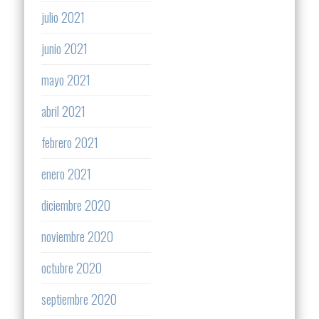
julio 2021
junio 2021
mayo 2021
abril 2021
febrero 2021
enero 2021
diciembre 2020
noviembre 2020
octubre 2020
septiembre 2020