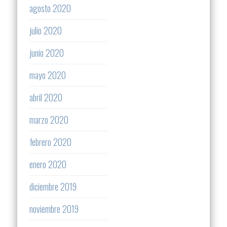
agosto 2020
julio 2020
junio 2020
mayo 2020
abril 2020
marzo 2020
febrero 2020
enero 2020
diciembre 2019
noviembre 2019