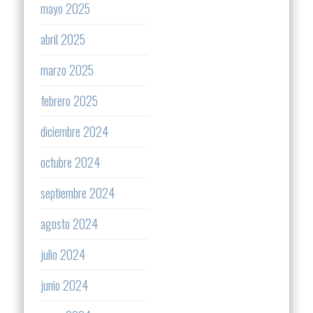
mayo 2025
abril 2025
marzo 2025
febrero 2025
diciembre 2024
octubre 2024
septiembre 2024
agosto 2024
julio 2024
junio 2024