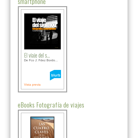
smartphone
El viaje del s...
De Fco J. Fdez Bordo...
Vista previa
eBooks Fotografía de viajes