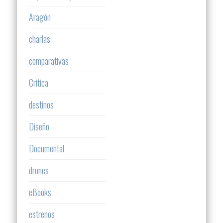
Aragón
charlas
comparativas
Critica
destinos
Diseño
Documental
drones
eBooks
estrenos