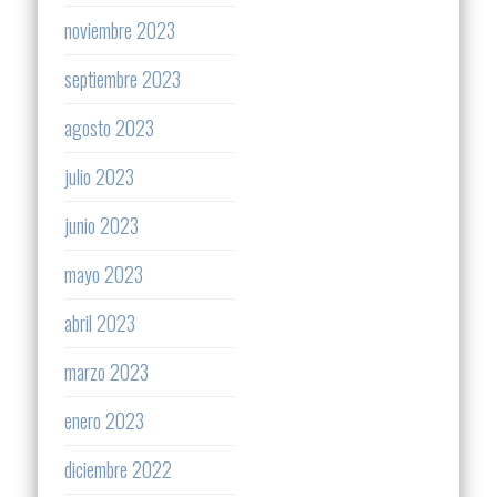
noviembre 2023
septiembre 2023
agosto 2023
julio 2023
junio 2023
mayo 2023
abril 2023
marzo 2023
enero 2023
diciembre 2022