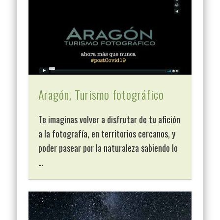
Aragón, Turismo fotográfico
Te imaginas volver a disfrutar de tu afición
a la fotografía, en territorios cercanos, y
poder pasear por la naturaleza sabiendo lo
…