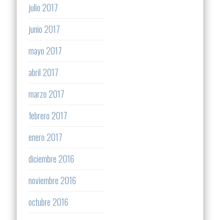
julio 2017
junio 2017
mayo 2017
abril 2017
marzo 2017
febrero 2017
enero 2017
diciembre 2016
noviembre 2016
octubre 2016