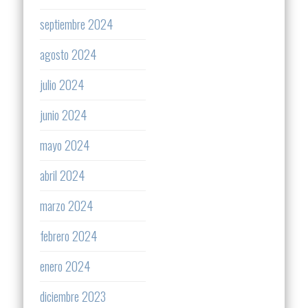
septiembre 2024
agosto 2024
julio 2024
junio 2024
mayo 2024
abril 2024
marzo 2024
febrero 2024
enero 2024
diciembre 2023