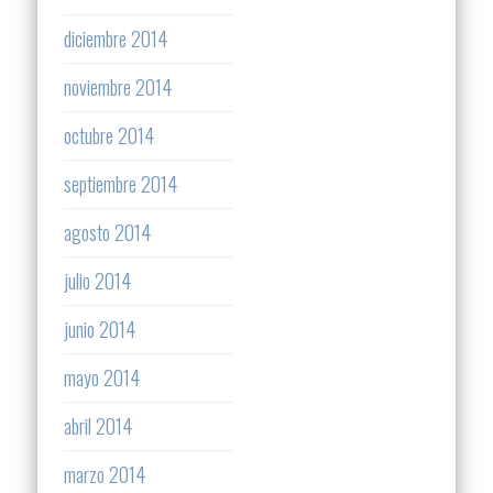
diciembre 2014
noviembre 2014
octubre 2014
septiembre 2014
agosto 2014
julio 2014
junio 2014
mayo 2014
abril 2014
marzo 2014