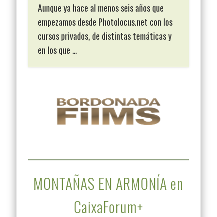
Aunque ya hace al menos seis años que
empezamos desde Photolocus.net con los
cursos privados, de distintas temáticas y
en los que …
MONTAÑAS EN ARMONÍA en
CaixaForum+