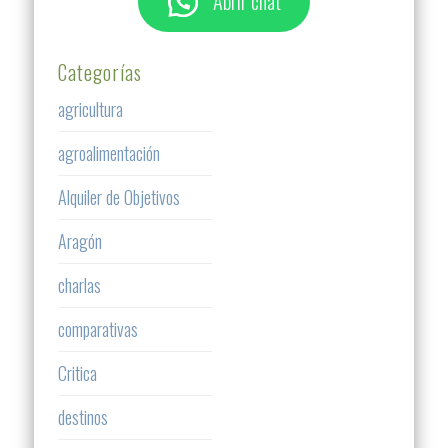
Abrir chat
Categorías
agricultura
agroalimentación
Alquiler de Objetivos
Aragón
charlas
comparativas
Critica
destinos