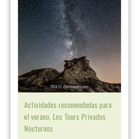
Actividades recomendadas para
el verano, Los Tours Privados
Nocturnos