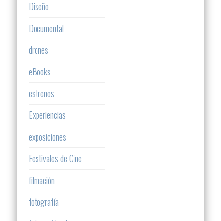
Diseño
Documental
drones
eBooks
estrenos
Experiencias
exposiciones
Festivales de Cine
filmación
fotografía