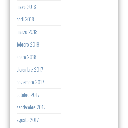
mayo 2018
abril 2018
marzo 2018
febrero 2018
enero 2018
diciembre 2017
noviembre 2017
octubre 2017
septiembre 2017
agosto 2017