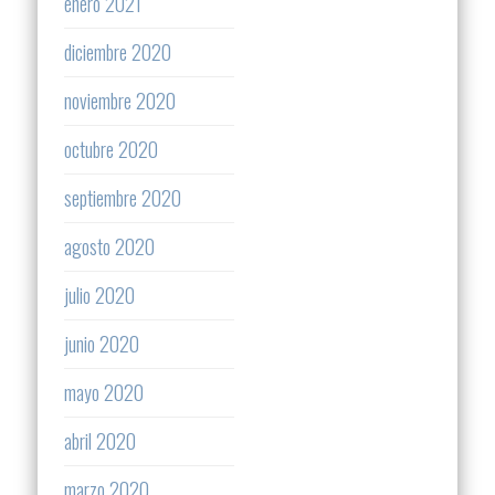
enero 2021
diciembre 2020
noviembre 2020
octubre 2020
septiembre 2020
agosto 2020
julio 2020
junio 2020
mayo 2020
abril 2020
marzo 2020