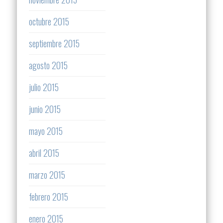
octubre 2015
septiembre 2015
agosto 2015
julio 2015
junio 2015
mayo 2015
abril 2015
marzo 2015
febrero 2015
enero 2015