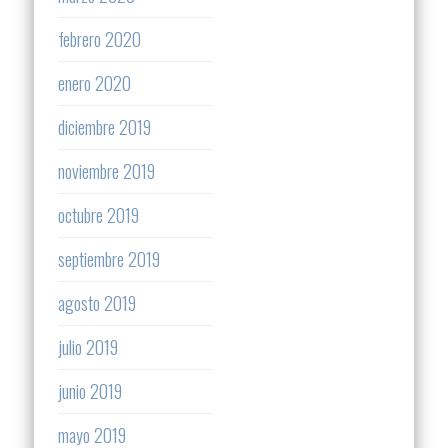
febrero 2020
enero 2020
diciembre 2019
noviembre 2019
octubre 2019
septiembre 2019
agosto 2019
julio 2019
junio 2019
mayo 2019