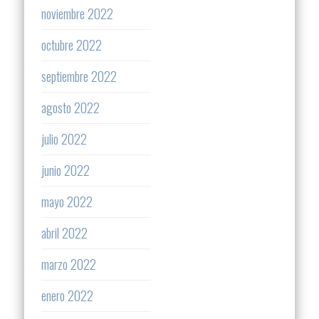
noviembre 2022
octubre 2022
septiembre 2022
agosto 2022
julio 2022
junio 2022
mayo 2022
abril 2022
marzo 2022
enero 2022