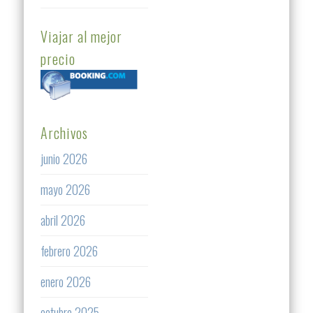
Viajar al mejor
precio
Archivos
junio 2026
mayo 2026
abril 2026
febrero 2026
enero 2026
octubre 2025