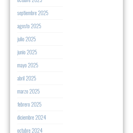
septiembre 2025
agosto 2025
julio 2025
junio 2025
mayo 2025
abril 2025
marzo 2025
febrero 2025
diciembre 2024
octubre 2024