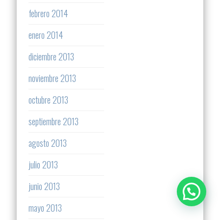
febrero 2014
enero 2014
diciembre 2013
noviembre 2013
octubre 2013
septiembre 2013
agosto 2013
julio 2013
junio 2013
mayo 2013