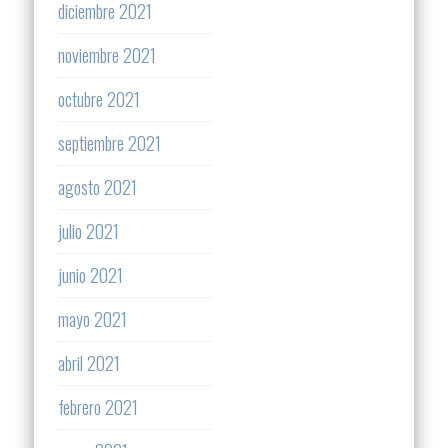
diciembre 2021
noviembre 2021
octubre 2021
septiembre 2021
agosto 2021
julio 2021
junio 2021
mayo 2021
abril 2021
febrero 2021