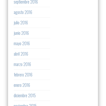
septiembre 2016
agosto 2016
julio 2016
junio 2016
mayo 2016
abril 2016
marzo 2016
febrero 2016
enero 2016
diciembre 2015
noviembre 2015