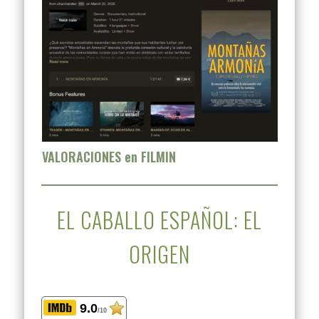
VALORACIONES en FILMIN
EL CABALLO ESPAÑOL: EL
ORIGEN
9.0
/10