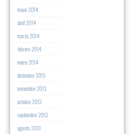
mayo 2014
abril 2014
marzo 2014
febrero 2014
enero 2014
diciembre 2013
noviembre 2013
octubre 2013
septiembre 2013
agosto 2013