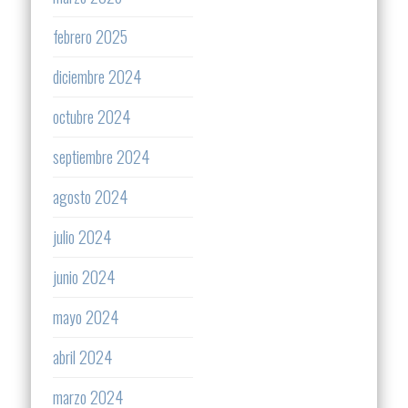
febrero 2025
diciembre 2024
octubre 2024
septiembre 2024
agosto 2024
julio 2024
junio 2024
mayo 2024
abril 2024
marzo 2024