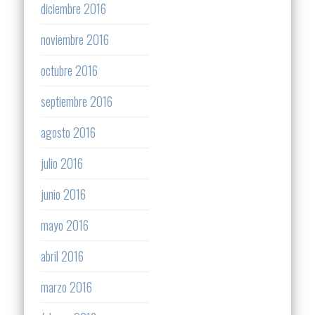
diciembre 2016
noviembre 2016
octubre 2016
septiembre 2016
agosto 2016
julio 2016
junio 2016
mayo 2016
abril 2016
marzo 2016