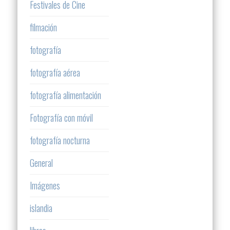
Festivales de Cine
filmación
fotografía
fotografía aérea
fotografía alimentación
Fotografía con móvil
fotografía nocturna
General
Imágenes
islandia