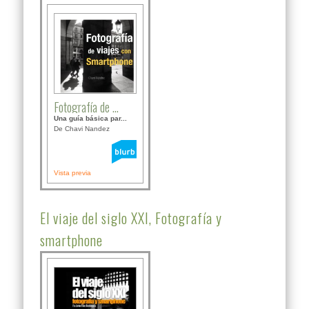
Fotografía de ...
Una guía básica par...
De Chavi Nandez
Vista previa
El viaje del siglo XXI, Fotografía y
smartphone