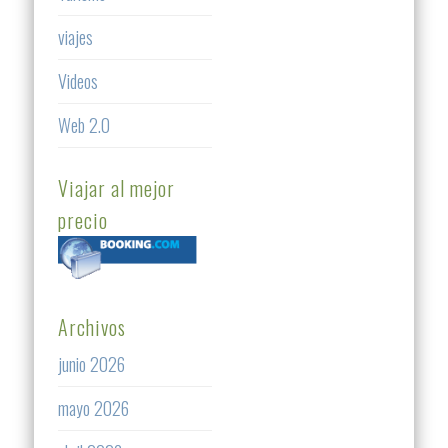
viajes
Videos
Web 2.0
Viajar al mejor
precio
Archivos
junio 2026
mayo 2026