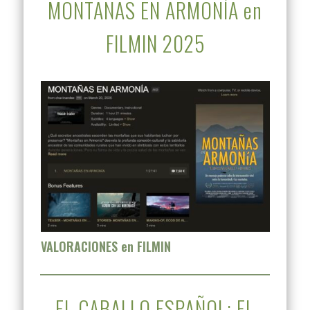
MONTAÑAS EN ARMONÍA en
FILMIN 2025
VALORACIONES en FILMIN
EL CABALLO ESPAÑOL: EL