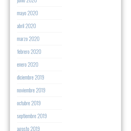
mayo 2020
abril 2020
marzo 2020
febrero 2020
enero 2020
diciembre 2019
noviembre 2019
octubre 2019
septiembre 2019
agosto 2019