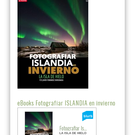
eBooks Fotografiar ISLANDIA en invierno
Fotografiar Is...
LA ISLA DE HIELO