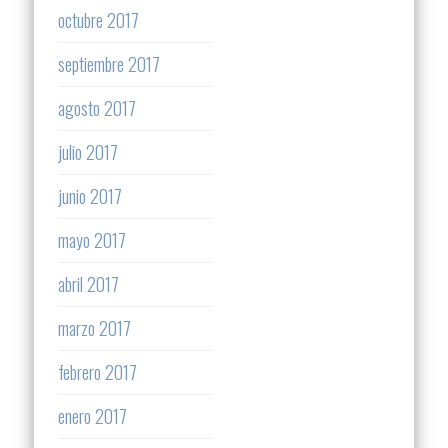
octubre 2017
septiembre 2017
agosto 2017
julio 2017
junio 2017
mayo 2017
abril 2017
marzo 2017
febrero 2017
enero 2017