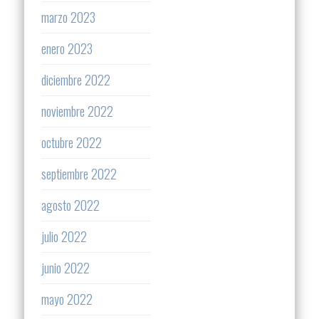
marzo 2023
enero 2023
diciembre 2022
noviembre 2022
octubre 2022
septiembre 2022
agosto 2022
julio 2022
junio 2022
mayo 2022