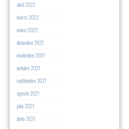
abril 2022
marzo 2022
enero 2022
diciembre 2021
noviembre 2021
octubre 2021
septiembre 2021
agosto 2021
julio 2021
junio 2021