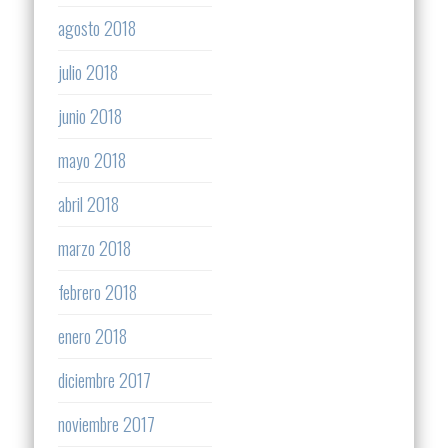
agosto 2018
julio 2018
junio 2018
mayo 2018
abril 2018
marzo 2018
febrero 2018
enero 2018
diciembre 2017
noviembre 2017