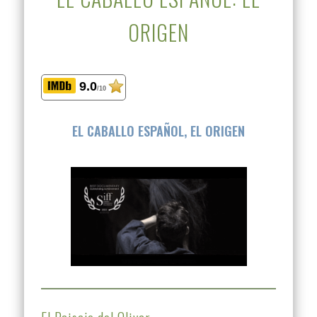
ORIGEN
9.0
/10
EL CABALLO ESPAÑOL, EL ORIGEN