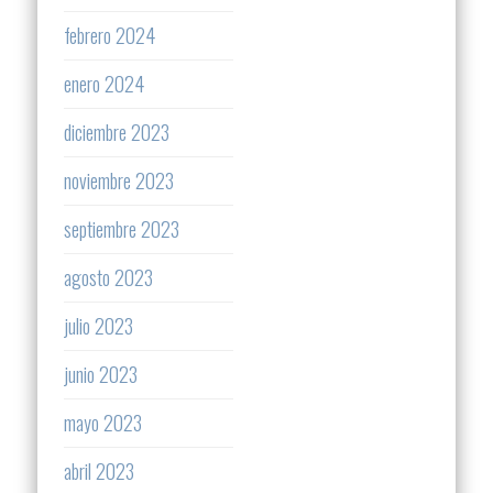
febrero 2024
enero 2024
diciembre 2023
noviembre 2023
septiembre 2023
agosto 2023
julio 2023
junio 2023
mayo 2023
abril 2023