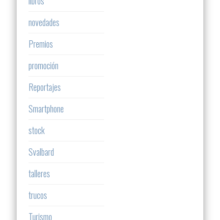
libros
novedades
Premios
promoción
Reportajes
Smartphone
stock
Svalbard
talleres
trucos
Turismo