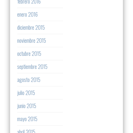
febrero 2016
enero 2016
diciembre 2015
noviembre 2015
octubre 2015
septiembre 2015
agosto 2015
julio 2015
junio 2015
mayo 2015
abril 2015