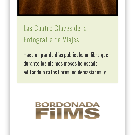
Las Cuatro Claves de la
Fotografía de Viajes
Hace un par de días publicaba un libro que
durante los últimos meses he estado
editando a ratos libres, no demasiados, y …