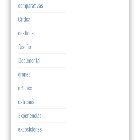
comparativas
Critica
destinos
Diseño
Documental
drones
eBooks
estrenos
Experiencias
exposiciones