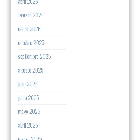
abril 2026
febrero 2026
enero 2026
octubre 2025
septiembre 2025
agosto 2025
julio 2025
junio 2025
mayo 2025
abril 2025
marzo 2025