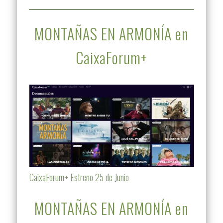
MONTAÑAS EN ARMONÍA en
CaixaForum+
CaixaForum+ Estreno 25 de Junio
MONTAÑAS EN ARMONÍA en