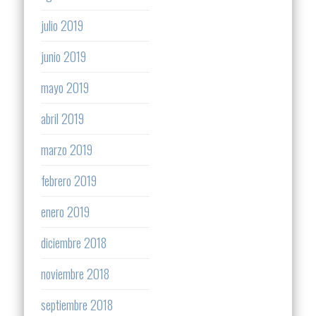
julio 2019
junio 2019
mayo 2019
abril 2019
marzo 2019
febrero 2019
enero 2019
diciembre 2018
noviembre 2018
septiembre 2018