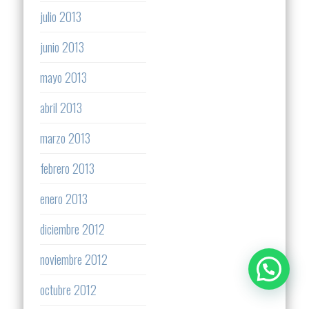
julio 2013
junio 2013
mayo 2013
abril 2013
marzo 2013
febrero 2013
enero 2013
diciembre 2012
noviembre 2012
octubre 2012