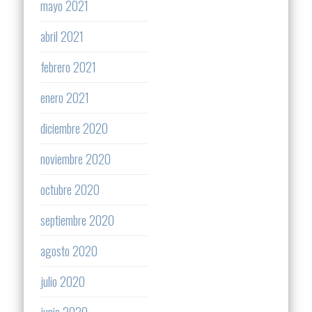
mayo 2021
abril 2021
febrero 2021
enero 2021
diciembre 2020
noviembre 2020
octubre 2020
septiembre 2020
agosto 2020
julio 2020
junio 2020