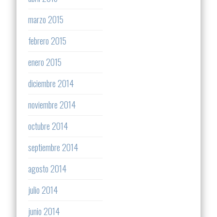
marzo 2015
febrero 2015
enero 2015
diciembre 2014
noviembre 2014
octubre 2014
septiembre 2014
agosto 2014
julio 2014
junio 2014