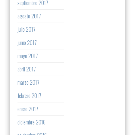
septiembre 2017
agosto 2017
julio 2017
junio 2017
mayo 2017
abril 2017
marzo 2017
febrero 2017
enero 2017
diciembre 2016