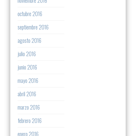
noviembre 2016
octubre 2016
septiembre 2016
agosto 2016
julio 2016
junio 2016
mayo 2016
abril 2016
marzo 2016
febrero 2016
enero 2016