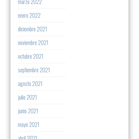
marzo 2022
enero 2022
diciembre 2021
noviembre 2021
octubre 2021
septiembre 2021
agosto 2021
julio 2021
junio 2021
mayo 2021
abril 2021