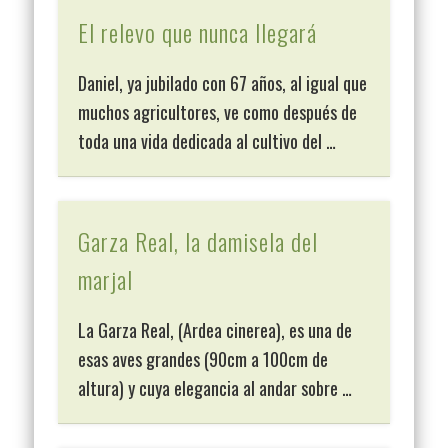
El relevo que nunca llegará
Daniel, ya jubilado con 67 años, al igual que
muchos agricultores, ve como después de
toda una vida dedicada al cultivo del …
Garza Real, la damisela del
marjal
La Garza Real, (Ardea cinerea), es una de
esas aves grandes (90cm a 100cm de
altura) y cuya elegancia al andar sobre …