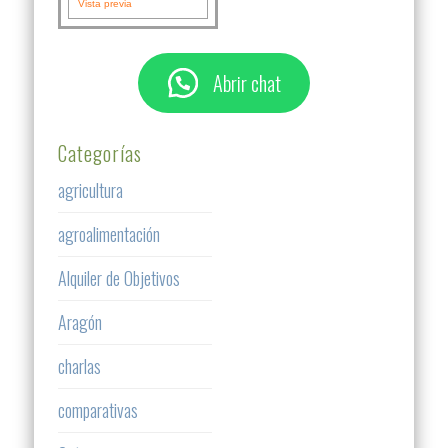
Vista previa
Abrir chat
Categorías
agricultura
agroalimentación
Alquiler de Objetivos
Aragón
charlas
comparativas