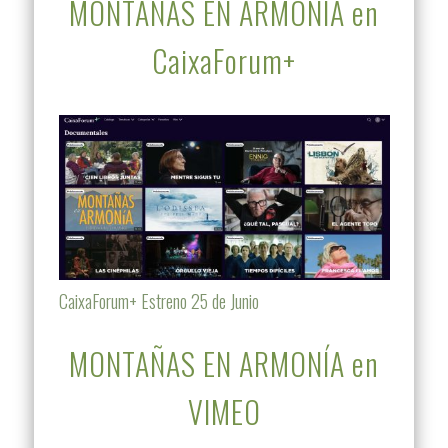
MONTAÑAS EN ARMONÍA en
CaixaForum+
CaixaForum+ Estreno 25 de Junio
MONTAÑAS EN ARMONÍA en
VIMEO