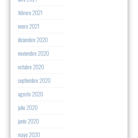
febrero 2021
enero 2021
diciembre 2020
noviembre 2020
octubre 2020
septiembre 2020
agosto 2020
julio 2020
junio 2020
mayo 2020