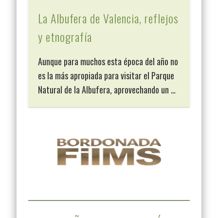
La Albufera de Valencia, reflejos
y etnografía
Aunque para muchos esta época del año no
es la más apropiada para visitar el Parque
Natural de la Albufera, aprovechando un …