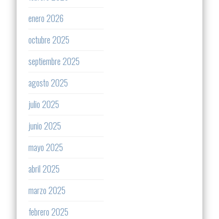
enero 2026
octubre 2025
septiembre 2025
agosto 2025
julio 2025
junio 2025
mayo 2025
abril 2025
marzo 2025
febrero 2025