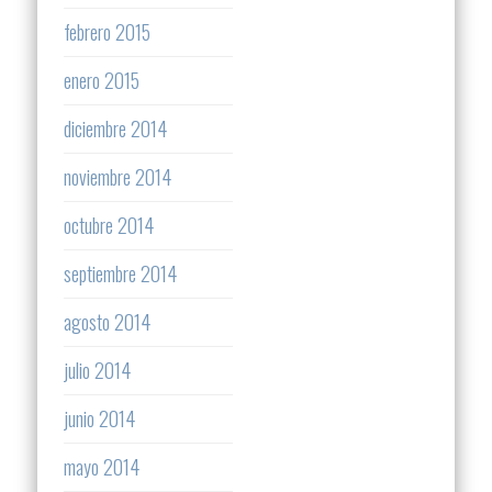
febrero 2015
enero 2015
diciembre 2014
noviembre 2014
octubre 2014
septiembre 2014
agosto 2014
julio 2014
junio 2014
mayo 2014