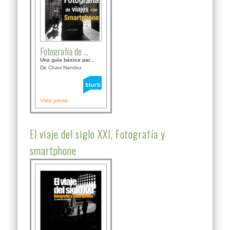
Fotografía de ...
Una guía básica par...
De Chavi Nandez
Vista previa
El viaje del siglo XXI, Fotografía y
smartphone