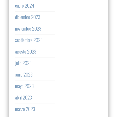
enero 2024
diciembre 2023
noviembre 2023
septiembre 2023
agosto 2023
julio 2023
junio 2023
mayo 2023
abril 2023
marzo 2023