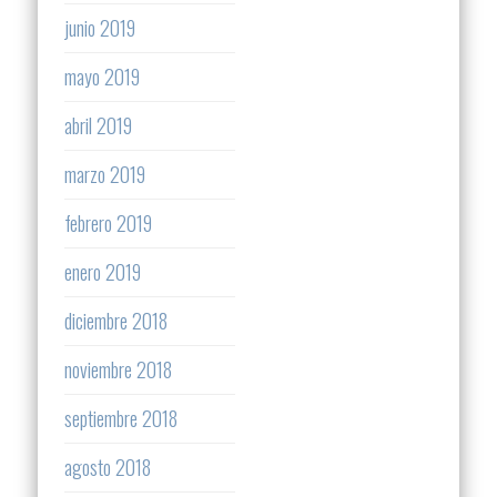
junio 2019
mayo 2019
abril 2019
marzo 2019
febrero 2019
enero 2019
diciembre 2018
noviembre 2018
septiembre 2018
agosto 2018