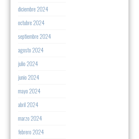
diciembre 2024
octubre 2024
septiembre 2024
agosto 2024
julio 2024
junio 2024
mayo 2024
abril 2024
marzo 2024
febrero 2024