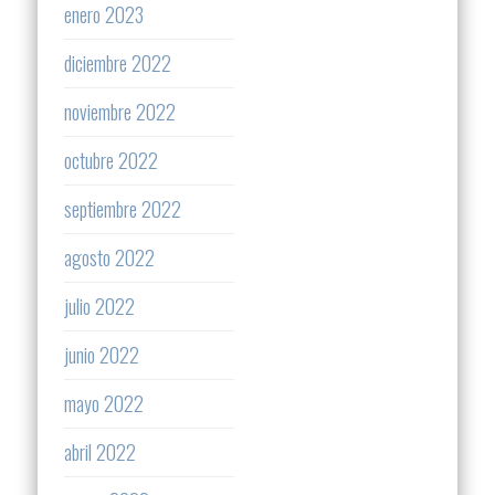
enero 2023
diciembre 2022
noviembre 2022
octubre 2022
septiembre 2022
agosto 2022
julio 2022
junio 2022
mayo 2022
abril 2022