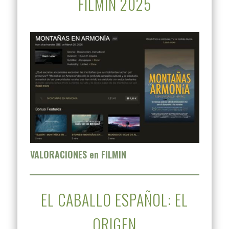
FILMIN 2025
VALORACIONES en FILMIN
EL CABALLO ESPAÑOL: EL
ORIGEN