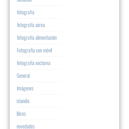
fotografía
fotografía aérea
fotografía alimentación
Fotografía con móvil
fotografía nocturna
General
Imágenes
islandia
libros
novedades