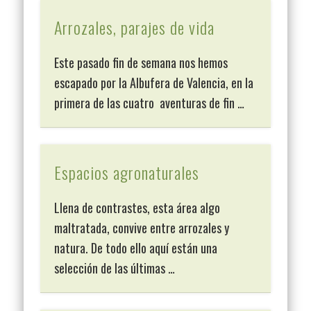
Arrozales, parajes de vida
Este pasado fin de semana nos hemos
escapado por la Albufera de Valencia, en la
primera de las cuatro aventuras de fin …
Espacios agronaturales
Llena de contrastes, esta área algo
maltratada, convive entre arrozales y
natura. De todo ello aquí están una
selección de las últimas …