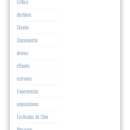
Critica
destinos
Diseño
Documental
drones
eBooks
estrenos
Experiencias
exposiciones
Festivales de Cine
filmación