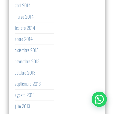
abril 2014
marzo 2014
febrero 2014
enero 2014
diciembre 2013
noviembre 2013
octubre 2013
septiembre 2013
agosto 2013
julio 2013