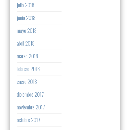
julio 2018
junio 2018
mayo 2018
abril 2018
marzo 2018
febrero 2018
enero 2018
diciembre 2017
noviembre 2017
octubre 2017