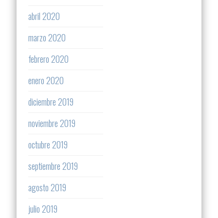
abril 2020
marzo 2020
febrero 2020
enero 2020
diciembre 2019
noviembre 2019
octubre 2019
septiembre 2019
agosto 2019
julio 2019