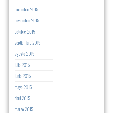
diciembre 2015
noviembre 2015
octubre 2015
septiembre 2015
agosto 2015
julio 2015
junio 2015
mayo 2015
abril 2015
marzo 2015