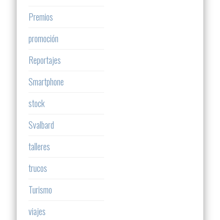
Premios
promoción
Reportajes
Smartphone
stock
Svalbard
talleres
trucos
Turismo
viajes