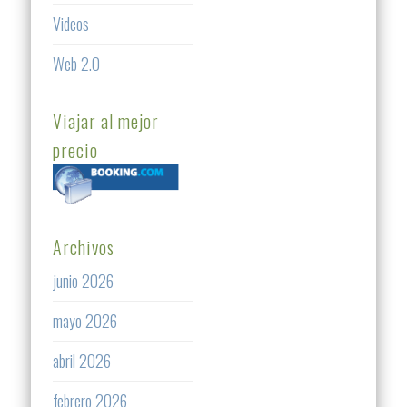
Videos
Web 2.0
Viajar al mejor
precio
Archivos
junio 2026
mayo 2026
abril 2026
febrero 2026