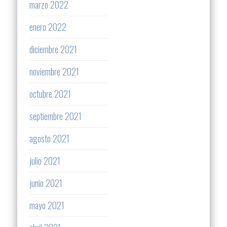
marzo 2022
enero 2022
diciembre 2021
noviembre 2021
octubre 2021
septiembre 2021
agosto 2021
julio 2021
junio 2021
mayo 2021