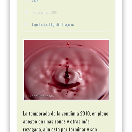
chavi
15 septiembre 2010
Experiencias
,
fotografía
,
Imágenes
La temporada de la vendimia 2010, en pleno
apogeo en unas zonas y otras más
rezagada, aún está por terminar y son