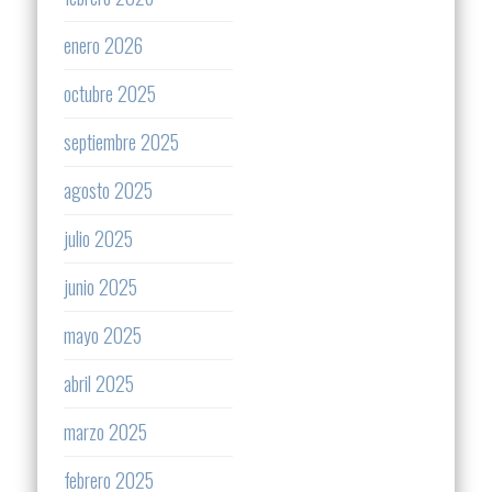
enero 2026
octubre 2025
septiembre 2025
agosto 2025
julio 2025
junio 2025
mayo 2025
abril 2025
marzo 2025
febrero 2025