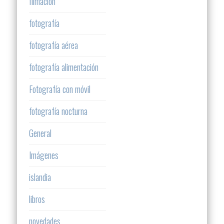
filmación
fotografía
fotografía aérea
fotografía alimentación
Fotografía con móvil
fotografía nocturna
General
Imágenes
islandia
libros
novedades