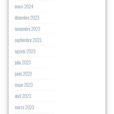
enero 2024
diciembre 2023
noviembre 2023
septiembre 2023
agosto 2023
julio 2023
junio 2023
mayo 2023
abril 2023
marzo 2023