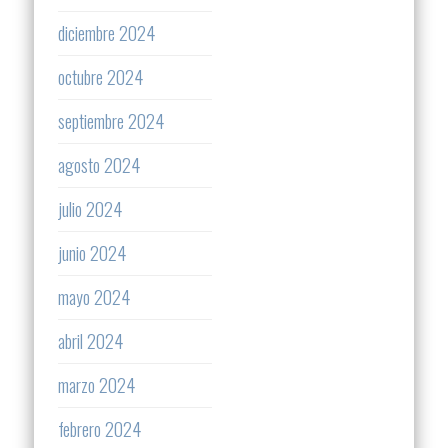
diciembre 2024
octubre 2024
septiembre 2024
agosto 2024
julio 2024
junio 2024
mayo 2024
abril 2024
marzo 2024
febrero 2024