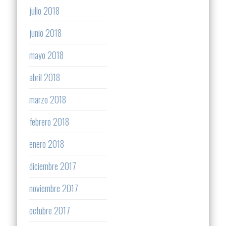
julio 2018
junio 2018
mayo 2018
abril 2018
marzo 2018
febrero 2018
enero 2018
diciembre 2017
noviembre 2017
octubre 2017