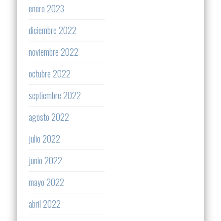
enero 2023
diciembre 2022
noviembre 2022
octubre 2022
septiembre 2022
agosto 2022
julio 2022
junio 2022
mayo 2022
abril 2022