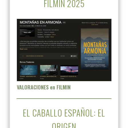
FILMIN 2025
VALORACIONES en FILMIN
EL CABALLO ESPAÑOL: EL
ORIGEN