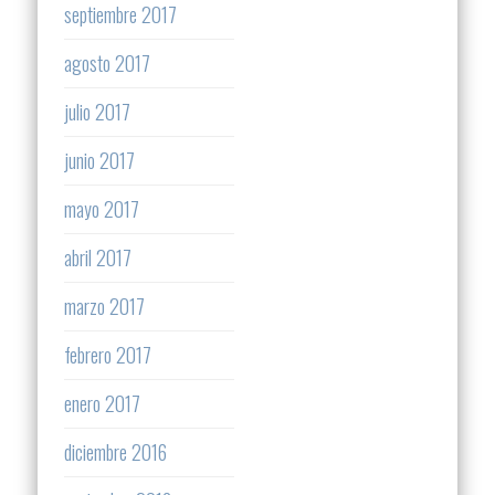
septiembre 2017
agosto 2017
julio 2017
junio 2017
mayo 2017
abril 2017
marzo 2017
febrero 2017
enero 2017
diciembre 2016