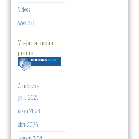
Videos
Web 2.0
Viajar al mejor
precio
Archivos
junio 2026
mayo 2026
abril 2026
febrero 2026