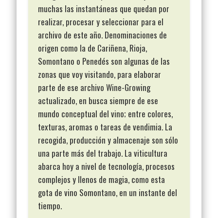
muchas las instantáneas que quedan por
realizar, procesar y seleccionar para el
archivo de este año. Denominaciones de
origen como la de Cariñena, Rioja,
Somontano o Penedés son algunas de las
zonas que voy visitando, para elaborar
parte de ese archivo Wine-Growing
actualizado, en busca siempre de ese
mundo conceptual del vino; entre colores,
texturas, aromas o tareas de vendimia. La
recogida, producción y almacenaje son sólo
una parte más del trabajo. La viticultura
abarca hoy a nivel de tecnología, procesos
complejos y llenos de magia, como esta
gota de vino Somontano, en un instante del
tiempo.