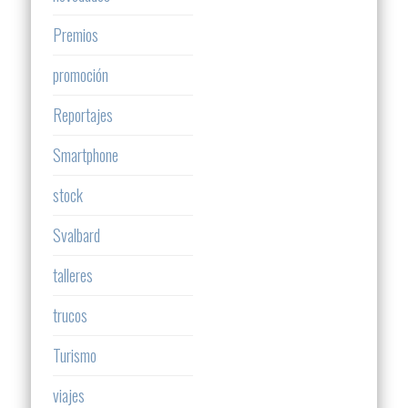
Premios
promoción
Reportajes
Smartphone
stock
Svalbard
talleres
trucos
Turismo
viajes