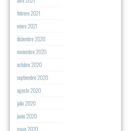
abril 2021
febrero 2021
enero 2021
diciembre 2020
noviembre 2020
octubre 2020
septiembre 2020
agosto 2020
julio 2020
junio 2020
mayo 2020