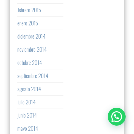
febrero 2015
enero 2015
diciembre 2014
noviembre 2014
octubre 2014
septiembre 2014
agosto 2014
julio 2014
junio 2014
mayo 2014