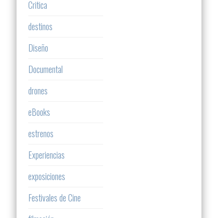
Critica
destinos
Diseño
Documental
drones
eBooks
estrenos
Experiencias
exposiciones
Festivales de Cine