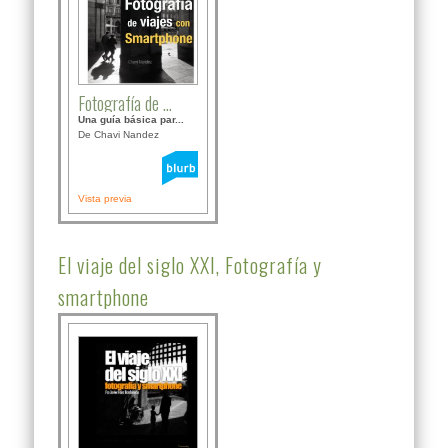
Fotografía de ...
Una guía básica par...
De Chavi Nandez
Vista previa
El viaje del siglo XXI, Fotografía y
smartphone