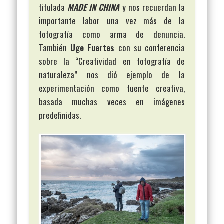
titulada
MADE IN CHINA
y nos recuerdan la
importante labor una vez más de la
fotografía como arma de denuncia.
También
Uge Fuertes
con su conferencia
sobre la “Creatividad en fotografía de
naturaleza” nos dió ejemplo de la
experimentación como fuente creativa,
basada muchas veces en imágenes
predefinidas.