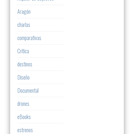
Aragón
charlas
comparativas
Critica
destinos
Diseño
Documental
drones
eBooks
estrenos