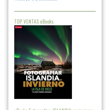
TOP VENTAS eBooks