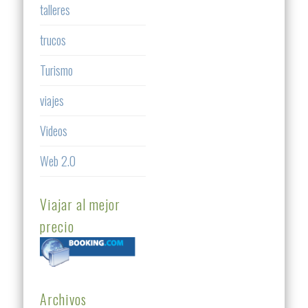
talleres
trucos
Turismo
viajes
Videos
Web 2.0
Viajar al mejor
precio
Archivos