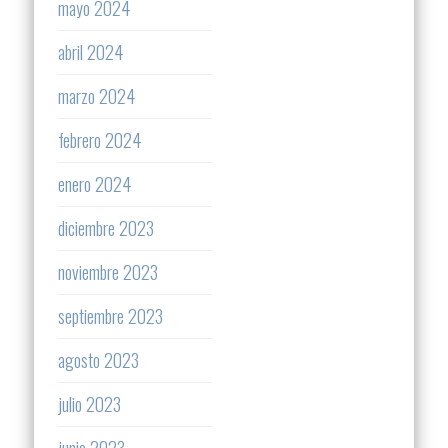
mayo 2024
abril 2024
marzo 2024
febrero 2024
enero 2024
diciembre 2023
noviembre 2023
septiembre 2023
agosto 2023
julio 2023