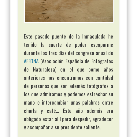
Este pasado puente de la Inmaculada he
tenido la suerte de poder escaparme
durante los tres días del congreso anual de
AEFONA
(Asociación Española de Fotógrafos
de Naturaleza) en el que como años
anteriores nos encontramos con cantidad
de personas que son además fotógrafos a
los que admiramos y podemos estrechar su
mano e intercambiar unas palabras entre
charla y café… Este año además era
obligado estar allí para despedir, agradecer
y acompañar a su presidente saliente.