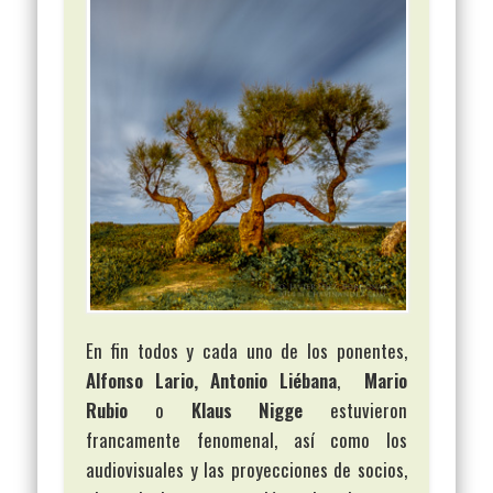
En fin todos y cada uno de los ponentes,
Alfonso Lario, Antonio Liébana
,
Mario
Rubio
o
Klaus Nigge
estuvieron
francamente fenomenal, así como los
audiovisuales y las proyecciones de socios,