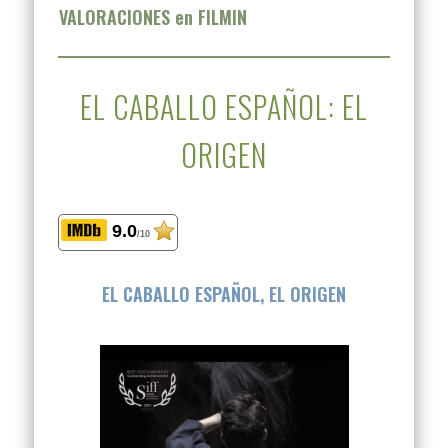
VALORACIONES en FILMIN
EL CABALLO ESPAÑOL: EL
ORIGEN
9.0
/10
EL CABALLO ESPAÑOL, EL ORIGEN