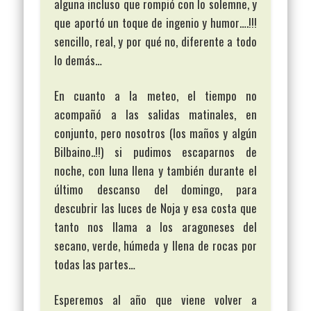
alguna incluso que rompió con lo solemne, y
que aportó un toque de ingenio y humor….!!!
sencillo, real, y por qué no, diferente a todo
lo demás…
En cuanto a la meteo, el tiempo no
acompañó a las salidas matinales, en
conjunto, pero nosotros (los maños y algún
Bilbaino..!!) si pudimos escaparnos de
noche, con luna llena y también durante el
último descanso del domingo, para
descubrir las luces de Noja y esa costa que
tanto nos llama a los aragoneses del
secano, verde, húmeda y llena de rocas por
todas las partes…
Esperemos al año que viene volver a