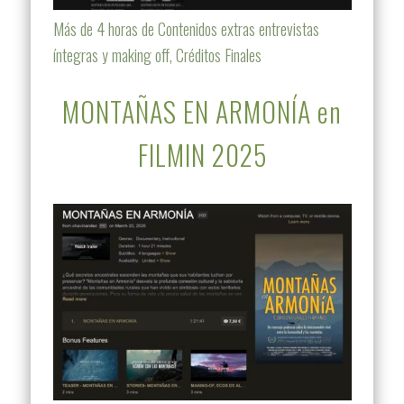
Más de 4 horas de Contenidos extras entrevistas
íntegras y making off, Créditos Finales
MONTAÑAS EN ARMONÍA en
FILMIN 2025