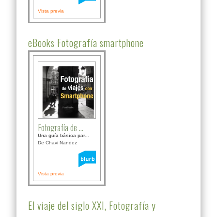
Vista previa
eBooks Fotografía smartphone
Fotografía de ...
Una guía básica par...
De Chavi Nandez
Vista previa
El viaje del siglo XXI, Fotografía y