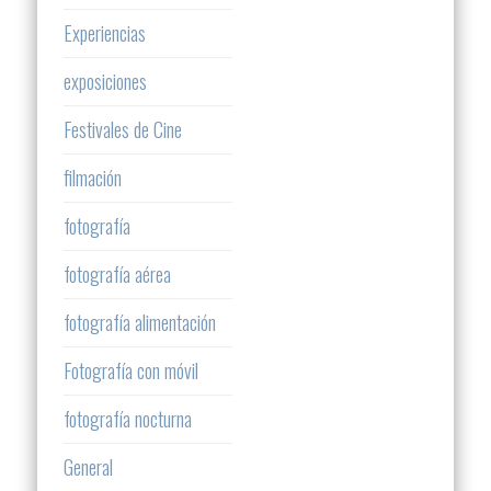
Experiencias
exposiciones
Festivales de Cine
filmación
fotografía
fotografía aérea
fotografía alimentación
Fotografía con móvil
fotografía nocturna
General