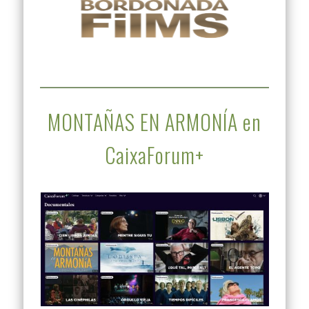
MONTAÑAS EN ARMONÍA en
CaixaForum+