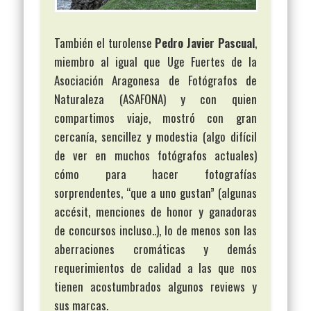
También el turolense
Pedro Javier Pascual
,
miembro al igual que Uge Fuertes de la
Asociación Aragonesa de Fotógrafos de
Naturaleza (ASAFONA) y con quien
compartimos viaje, mostró con gran
cercanía, sencillez y modestia (algo difícil
de ver en muchos fotógrafos actuales)
cómo para hacer fotografías
sorprendentes, “que a uno gustan” (algunas
accésit, menciones de honor y ganadoras
de concursos incluso..), lo de menos son las
aberraciones cromáticas y demás
requerimientos de calidad a las que nos
tienen acostumbrados algunos reviews y
sus marcas.