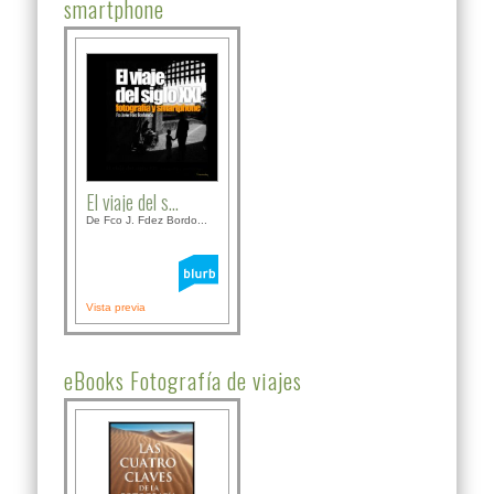
smartphone
El viaje del s...
De Fco J. Fdez Bordo...
Vista previa
eBooks Fotografía de viajes