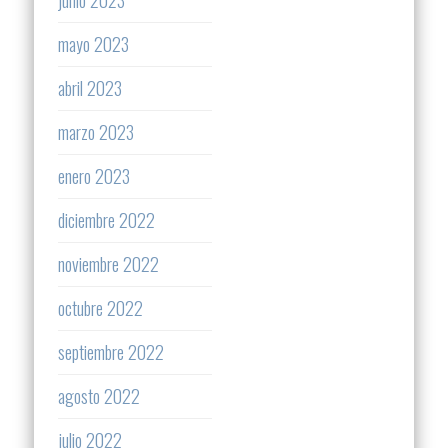
junio 2023
mayo 2023
abril 2023
marzo 2023
enero 2023
diciembre 2022
noviembre 2022
octubre 2022
septiembre 2022
agosto 2022
julio 2022