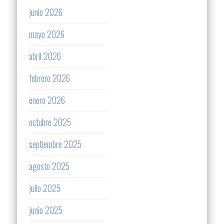
junio 2026
mayo 2026
abril 2026
febrero 2026
enero 2026
octubre 2025
septiembre 2025
agosto 2025
julio 2025
junio 2025