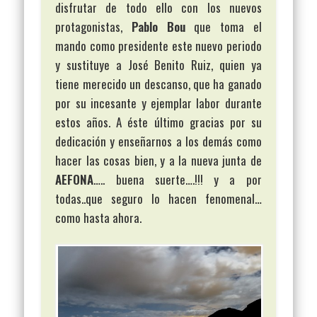
disfrutar de todo ello con los nuevos
protagonistas,
Pablo Bou
que toma el
mando como presidente este nuevo periodo
y sustituye a José Benito Ruiz, quien ya
tiene merecido un descanso, que ha ganado
por su incesante y ejemplar labor durante
estos años. A éste último gracias por su
dedicación y enseñarnos a los demás como
hacer las cosas bien, y a la nueva junta de
AEFONA
….. buena suerte….!!! y a por
todas..que seguro lo hacen fenomenal…
como hasta ahora.