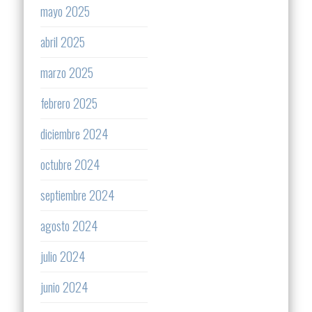
mayo 2025
abril 2025
marzo 2025
febrero 2025
diciembre 2024
octubre 2024
septiembre 2024
agosto 2024
julio 2024
junio 2024