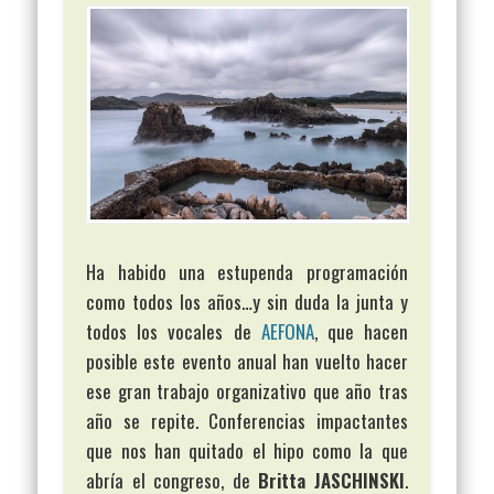
Ha habido una estupenda programación
como todos los años…y sin duda la junta y
todos los vocales de
AEFONA
, que hacen
posible este evento anual han vuelto hacer
ese gran trabajo organizativo que año tras
año se repite. Conferencias impactantes
que nos han quitado el hipo como la que
abría el congreso, de
Britta JASCHINSKI
.