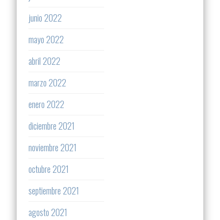
junio 2022
mayo 2022
abril 2022
marzo 2022
enero 2022
diciembre 2021
noviembre 2021
octubre 2021
septiembre 2021
agosto 2021