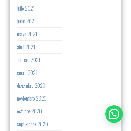
julio 2021
junio 2021
mayo 2021
abril 2021
febrero 2021
enero 2021
diciembre 2020
noviembre 2020
octubre 2020
septiembre 2020