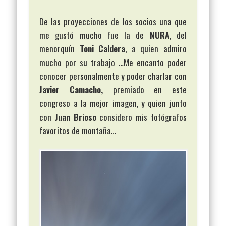
De las proyecciones de los socios una que
me gustó mucho fue la de
NURA
, del
menorquín
Toni Caldera
, a quien admiro
mucho por su trabajo …Me encanto poder
conocer personalmente y poder charlar con
Javier Camacho,
premiado en este
congreso a la mejor imagen, y quien junto
con
Juan Brioso
considero mis fotógrafos
favoritos de montaña…