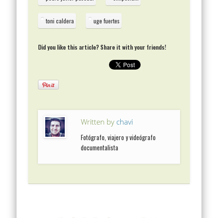
toni caldera
uge fuertes
Did you like this article? Share it with your friends!
Written by
chavi
Fotógrafo, viajero y videógrafo
documentalista