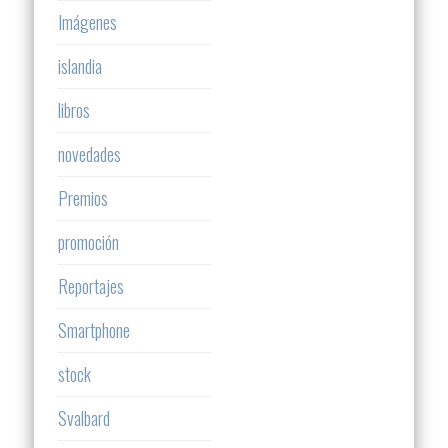
Imágenes
islandia
libros
novedades
Premios
promoción
Reportajes
Smartphone
stock
Svalbard