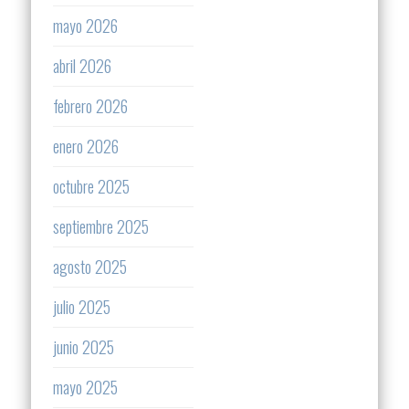
mayo 2026
abril 2026
febrero 2026
enero 2026
octubre 2025
septiembre 2025
agosto 2025
julio 2025
junio 2025
mayo 2025