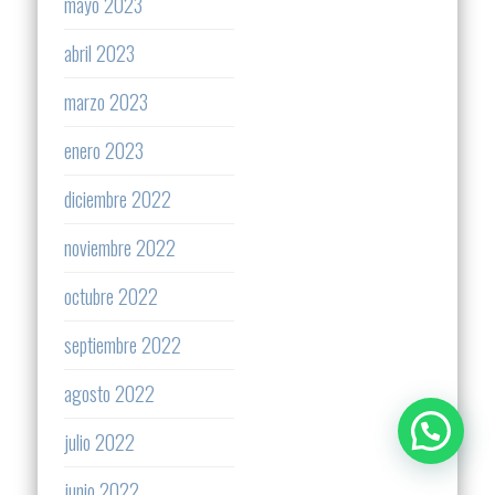
mayo 2023
abril 2023
marzo 2023
enero 2023
diciembre 2022
noviembre 2022
octubre 2022
septiembre 2022
agosto 2022
julio 2022
junio 2022