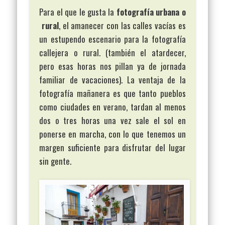
Para el que le gusta la
fotografía urbana o
rural
, el amanecer con las calles vacías es
un estupendo escenario para la fotografía
callejera o rural. (también el atardecer,
pero esas horas nos pillan ya de jornada
familiar de vacaciones). La ventaja de la
fotografía mañanera es que tanto pueblos
como ciudades en verano, tardan al menos
dos o tres horas una vez sale el sol en
ponerse en marcha, con lo que tenemos un
margen suficiente para disfrutar del lugar
sin gente.