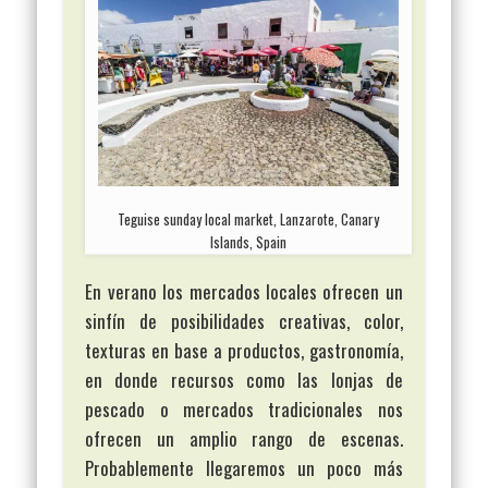
Teguise sunday local market, Lanzarote, Canary
Islands, Spain
En verano los mercados locales ofrecen un
sinfín de posibilidades creativas, color,
texturas en base a productos, gastronomía,
en donde recursos como las lonjas de
pescado o mercados tradicionales nos
ofrecen un amplio rango de escenas.
Probablemente llegaremos un poco más