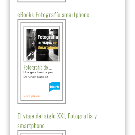
eBooks Fotografía smartphone
Fotografía de ...
Una guía básica par...
De Chavi Nandez
Vista previa
El viaje del siglo XXI, Fotografía y
smartphone