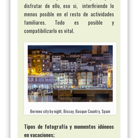
disfrutar de ello, eso si, interfiriendo lo
menos posible en el resto de actividades
familiares. Todo es posible y
compatibilizarlo es vital.
Bermeo city by night, Biscay, Basque Country, Spain
Tipos de fotografía y momentos idóneos
en vacaciones;