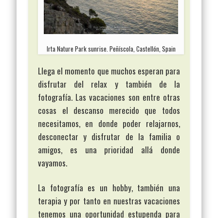
Irta Nature Park sunrise. Peñíscola, Castellón, Spain
Llega el momento que muchos esperan para
disfrutar del relax y también de la
fotografía. Las vacaciones son entre otras
cosas el descanso merecido que todos
necesitamos, en donde poder relajarnos,
desconectar y disfrutar de la familia o
amigos, es una prioridad allá donde
vayamos.
La fotografía es un hobby, también una
terapia y por tanto en nuestras vacaciones
tenemos una oportunidad estupenda para