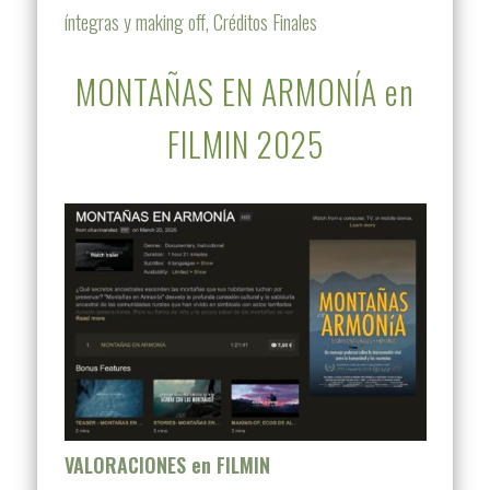
íntegras y making off, Créditos Finales
MONTAÑAS EN ARMONÍA en
FILMIN 2025
VALORACIONES en FILMIN