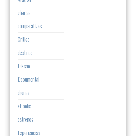
charlas
comparativas
Critica
destinos
Diseño
Documental
drones
eBooks
estrenos
Experiencias