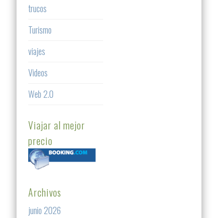
trucos
Turismo
viajes
Videos
Web 2.0
Viajar al mejor
precio
Archivos
junio 2026