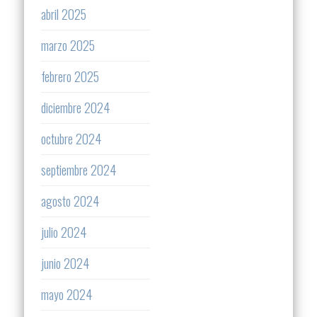
abril 2025
marzo 2025
febrero 2025
diciembre 2024
octubre 2024
septiembre 2024
agosto 2024
julio 2024
junio 2024
mayo 2024