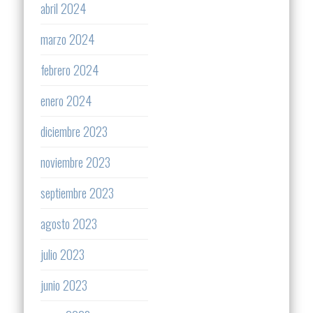
abril 2024
marzo 2024
febrero 2024
enero 2024
diciembre 2023
noviembre 2023
septiembre 2023
agosto 2023
julio 2023
junio 2023