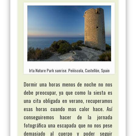
Irta Nature Park sunrise. Peñíscola, Castellón, Spain
Dormir una horas menos de noche no nos
debe preocupar, ya que como la siesta es
una cita obligada en verano, recuperamos
esas horas cuando mas calor hace. Así
conseguiremos hacer de la jornada
fotográfica una escapada que no nos pese
demasiado al cuerpo y poder seguir