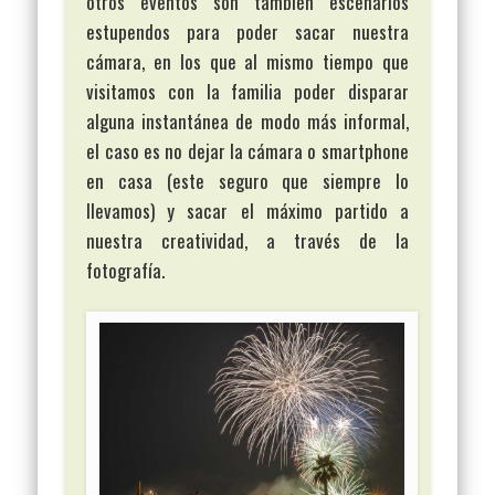
otros eventos son también escenarios
estupendos para poder sacar nuestra
cámara, en los que al mismo tiempo que
visitamos con la familia poder disparar
alguna instantánea de modo más informal,
el caso es no dejar la cámara o smartphone
en casa (este seguro que siempre lo
llevamos) y sacar el máximo partido a
nuestra creatividad, a través de la
fotografía.