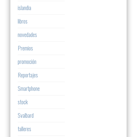
islandia
libros
novedades
Premios
promoción
Reportajes
Smartphone
stock
Svalbard
talleres