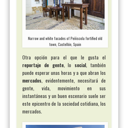
Narrow and white facades of Peñiscola fortified old
town, Castellón, Spain
Otra opción para el que le gusta el
reportaje de gente
, lo
social
, también
puede esperar unas horas y a que abran los
mercados
, evidentemente, necesitará de
gente, vida, movimiento en sus
instantáneas y un buen escenario suele ser
este epicentro de la sociedad cotidiana, los
mercados.