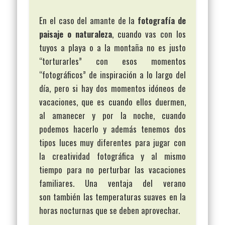
En el caso del amante de la
fotografía de
paisaje o naturaleza
, cuando vas con los
tuyos a playa o a la montaña no es justo
“torturarles” con esos momentos
“fotográficos” de inspiración a lo largo del
día, pero si hay dos momentos idóneos de
vacaciones, que es cuando ellos duermen,
al amanecer y por la noche, cuando
podemos hacerlo y además tenemos dos
tipos luces muy diferentes para jugar con
la creatividad fotográfica y al mismo
tiempo para no perturbar las vacaciones
familiares. Una ventaja del verano
son también las temperaturas suaves en la
horas nocturnas que se deben aprovechar.