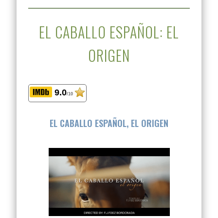
EL CABALLO ESPAÑOL: EL
ORIGEN
9.0
/10
EL CABALLO ESPAÑOL, EL ORIGEN