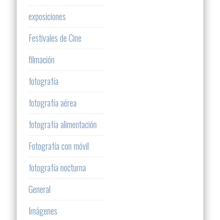
exposiciones
Festivales de Cine
filmación
fotografía
fotografía aérea
fotografía alimentación
Fotografía con móvil
fotografía nocturna
General
Imágenes