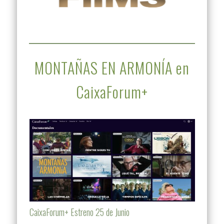
MONTAÑAS EN ARMONÍA en
CaixaForum+
CaixaForum+ Estreno 25 de Junio