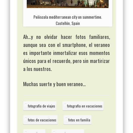
Peñiscola mediterranean city on summertime.
Castellón, Spain
Ah…y no olvidar hacer fotos familiares,
aunque sea con el smartphone, el veraneo
es importante inmortalizar esos momentos
únicos para el recuerdo, pero sin martirizar
a los nuestros.
Muchas suerte y buen veraneo…
fotografía de viajes
fotografia en vacaciones
fotos de vacaciones
fotos en familia