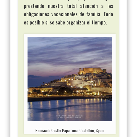
prestando nuestra total atención a las
obligaciones vacacionales de familia. Todo
es posible si se sabe organizar el tiempo.
Peñiscola Castle Papa Luna. Castellón, Spain