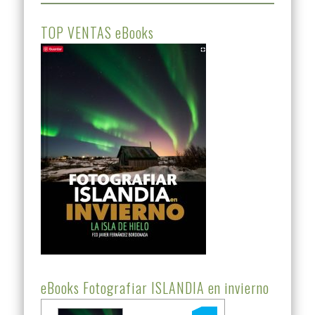
TOP VENTAS eBooks
eBooks Fotografiar ISLANDIA en invierno