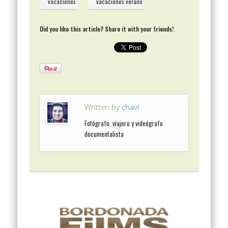
vacaciones
vacaciones verano
Did you like this article? Share it with your friends!
Written by
chavi
Fotógrafo, viajero y videógrafo
documentalista