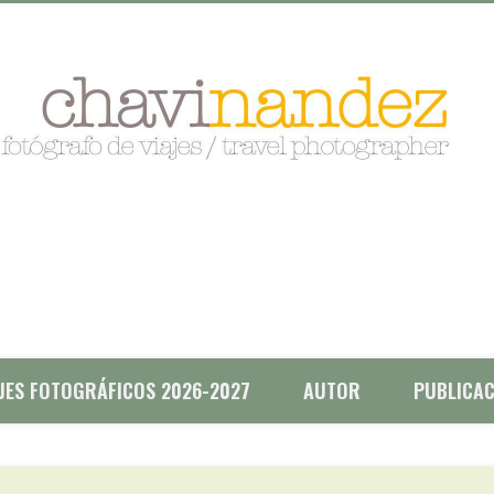
AJES FOTOGRÁFICOS 2026-2027
AUTOR
PUBLICAC