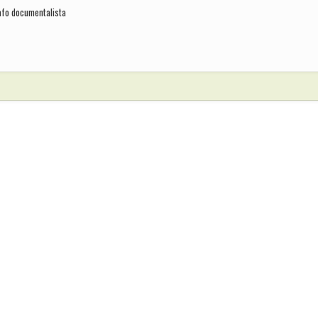
rafo documentalista