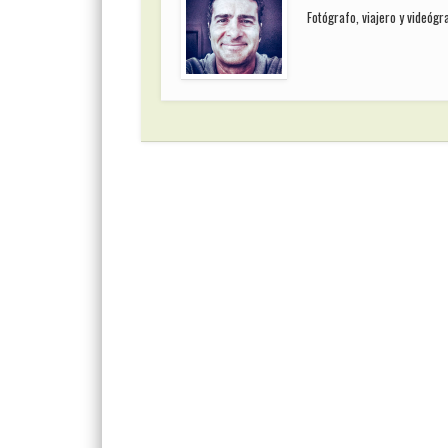
Fotógrafo, viajero y videóg