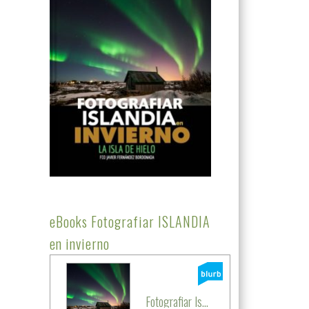
eBooks Fotografiar ISLANDIA
en invierno
Fotografiar Is...