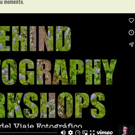
 su momento.