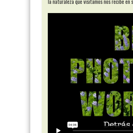
la naturaleza que visitamos nos recibe en