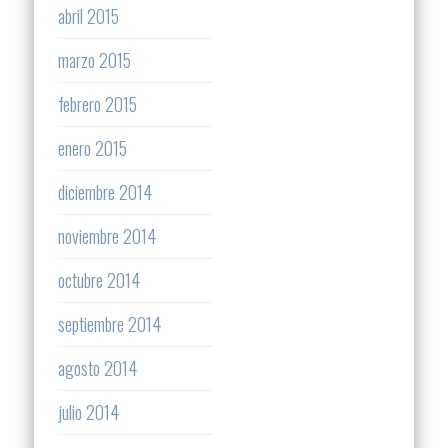
abril 2015
marzo 2015
febrero 2015
enero 2015
diciembre 2014
noviembre 2014
octubre 2014
septiembre 2014
agosto 2014
julio 2014