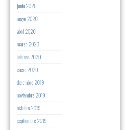
junio 2020
mayo 2020
abril 2020
marzo 2020
febrero 2020
enero 2020
diciembre 2019
noviembre 2019
octubre 2019
septiembre 2019