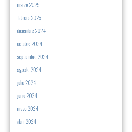
marzo 2025
febrero 2025
diciembre 2024
octubre 2024
septiembre 2024
agosto 2024
julio 2024
junio 2024
mayo 2024
abril 2024