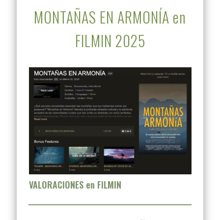
MONTAÑAS EN ARMONÍA en
FILMIN 2025
VALORACIONES en FILMIN