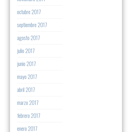
octubre 2017
septiembre 2017
agosto 2017
julio 2017
junio 2017
mayo 2017
abril 2017
marzo 2017
febrero 2017
enero 2017