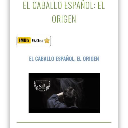
EL CABALLO ESPAÑOL: EL
ORIGEN
9.0
/10
EL CABALLO ESPAÑOL, EL ORIGEN