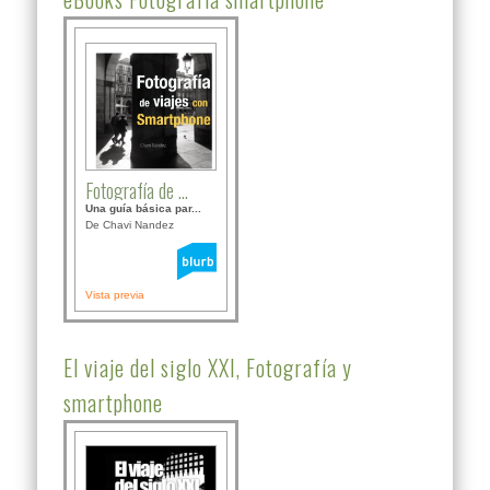
Fotografía de ...
Una guía básica par...
De Chavi Nandez
Vista previa
El viaje del siglo XXI, Fotografía y
smartphone