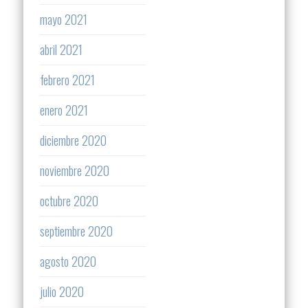
mayo 2021
abril 2021
febrero 2021
enero 2021
diciembre 2020
noviembre 2020
octubre 2020
septiembre 2020
agosto 2020
julio 2020