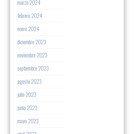
marzo 2024
febrero 2024
enero 2024
diciembre 2023
noviembre 2023
septiembre 2023
agosto 2023
julio 2023
junio 2023
mayo 2023
abril 2023