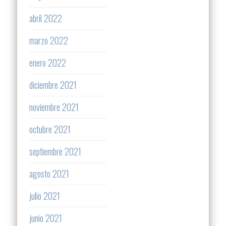
abril 2022
marzo 2022
enero 2022
diciembre 2021
noviembre 2021
octubre 2021
septiembre 2021
agosto 2021
julio 2021
junio 2021