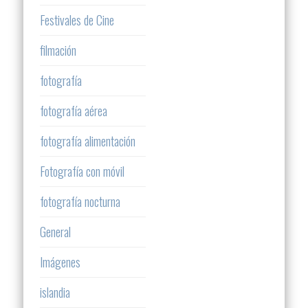
Festivales de Cine
filmación
fotografía
fotografía aérea
fotografía alimentación
Fotografía con móvil
fotografía nocturna
General
Imágenes
islandia