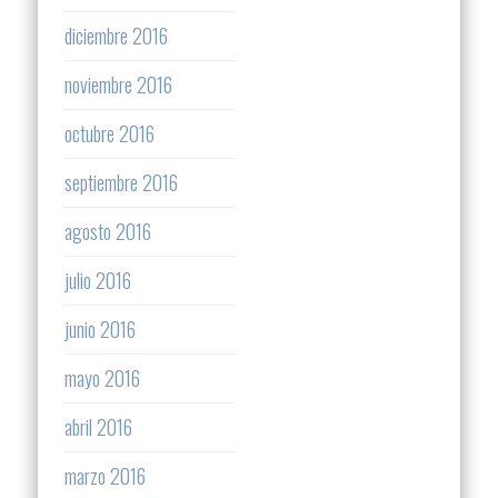
diciembre 2016
noviembre 2016
octubre 2016
septiembre 2016
agosto 2016
julio 2016
junio 2016
mayo 2016
abril 2016
marzo 2016