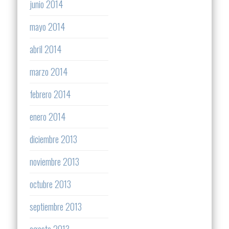
junio 2014
mayo 2014
abril 2014
marzo 2014
febrero 2014
enero 2014
diciembre 2013
noviembre 2013
octubre 2013
septiembre 2013
agosto 2013