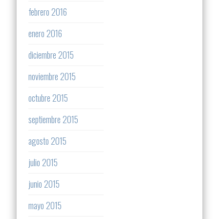
febrero 2016
enero 2016
diciembre 2015
noviembre 2015
octubre 2015
septiembre 2015
agosto 2015
julio 2015
junio 2015
mayo 2015