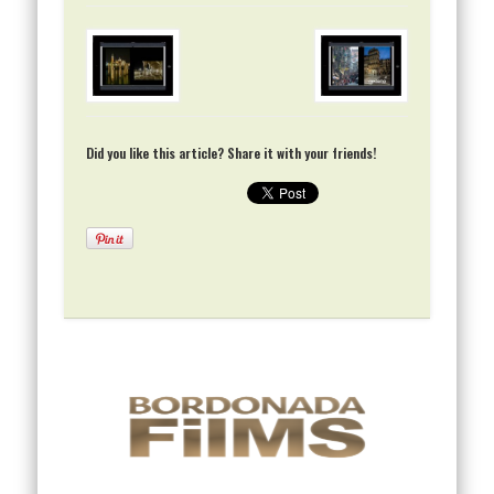
Did you like this article? Share it with your friends!