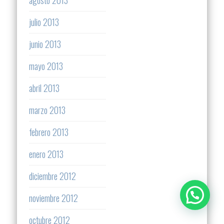
julio 2013
junio 2013
mayo 2013
abril 2013
marzo 2013
febrero 2013
enero 2013
diciembre 2012
noviembre 2012
octubre 2012