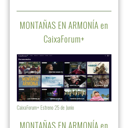
MONTAÑAS EN ARMONÍA en
CaixaForum+
CaixaForum+ Estreno 25 de Junio
MONTAÑAS EN ARMONÍA en