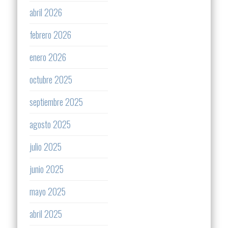
abril 2026
febrero 2026
enero 2026
octubre 2025
septiembre 2025
agosto 2025
julio 2025
junio 2025
mayo 2025
abril 2025