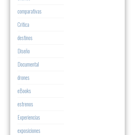
comparativas
Critica
destinos
Diseño
Documental
drones
eBooks
estrenos
Experiencias
exposiciones