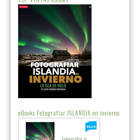
eBooks Fotografiar ISLANDIA en invierno
Fotografiar Is...