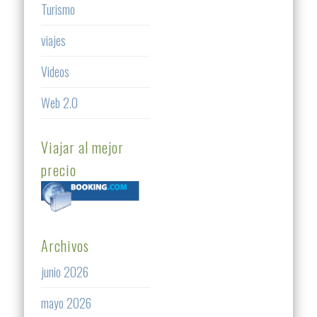
Turismo
viajes
Videos
Web 2.0
Viajar al mejor
precio
Archivos
junio 2026
mayo 2026