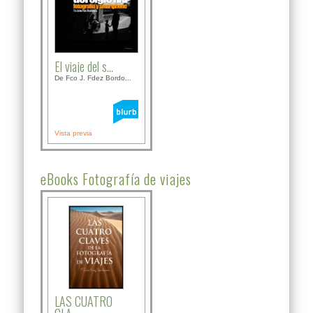
El viaje del s...
De Fco J. Fdez Bordo...
Vista previa
eBooks Fotografía de viajes
LAS CUATRO