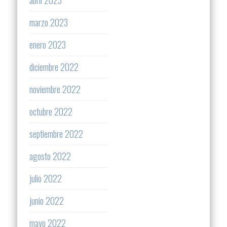
marzo 2023
enero 2023
diciembre 2022
noviembre 2022
octubre 2022
septiembre 2022
agosto 2022
julio 2022
junio 2022
mayo 2022