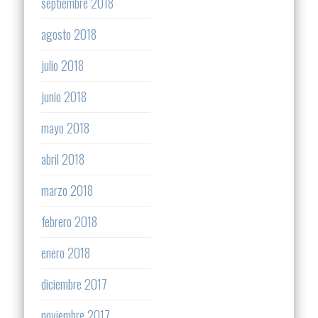
septiembre 2018
agosto 2018
julio 2018
junio 2018
mayo 2018
abril 2018
marzo 2018
febrero 2018
enero 2018
diciembre 2017
noviembre 2017