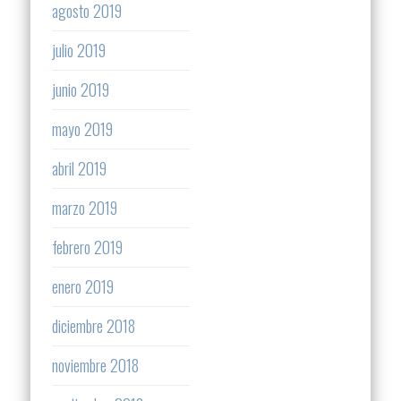
agosto 2019
julio 2019
junio 2019
mayo 2019
abril 2019
marzo 2019
febrero 2019
enero 2019
diciembre 2018
noviembre 2018