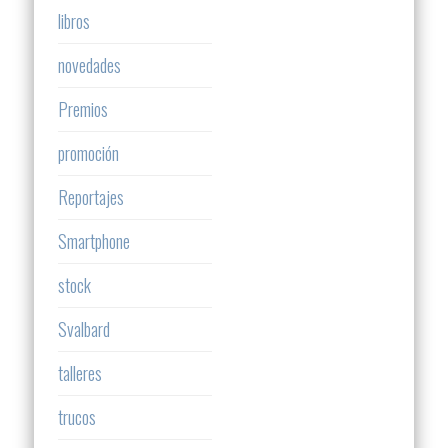
libros
novedades
Premios
promoción
Reportajes
Smartphone
stock
Svalbard
talleres
trucos