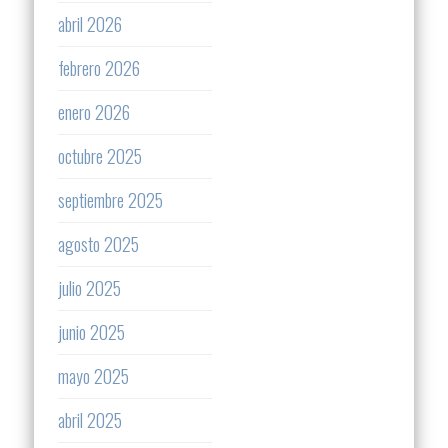
abril 2026
febrero 2026
enero 2026
octubre 2025
septiembre 2025
agosto 2025
julio 2025
junio 2025
mayo 2025
abril 2025