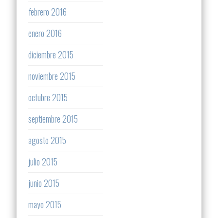
febrero 2016
enero 2016
diciembre 2015
noviembre 2015
octubre 2015
septiembre 2015
agosto 2015
julio 2015
junio 2015
mayo 2015