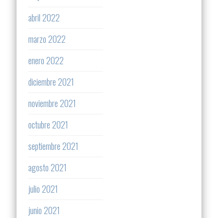
abril 2022
marzo 2022
enero 2022
diciembre 2021
noviembre 2021
octubre 2021
septiembre 2021
agosto 2021
julio 2021
junio 2021