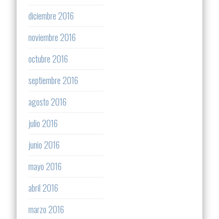
diciembre 2016
noviembre 2016
octubre 2016
septiembre 2016
agosto 2016
julio 2016
junio 2016
mayo 2016
abril 2016
marzo 2016