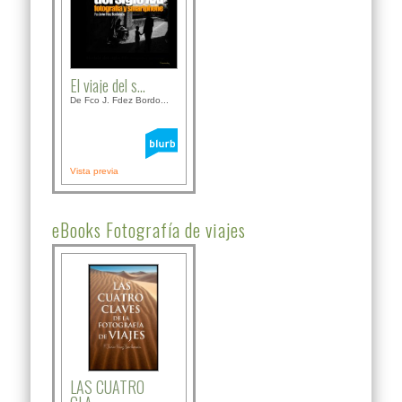
El viaje del s...
De Fco J. Fdez Bordo...
Vista previa
eBooks Fotografía de viajes
LAS CUATRO