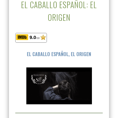
EL CABALLO ESPAÑOL: EL
ORIGEN
9.0
/10
EL CABALLO ESPAÑOL, EL ORIGEN