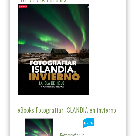
eBooks Fotografiar ISLANDIA en invierno
Fotografiar Is...