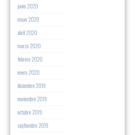
junio 2020
mayo 2020
abril 2020
marzo 2020
febrero 2020
enero 2020
diciembre 2019
noviembre 2019
octubre 2019
septiembre 2019