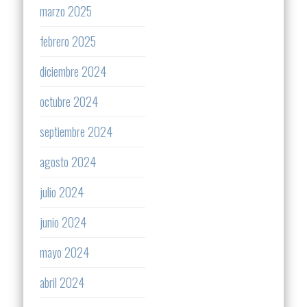
marzo 2025
febrero 2025
diciembre 2024
octubre 2024
septiembre 2024
agosto 2024
julio 2024
junio 2024
mayo 2024
abril 2024