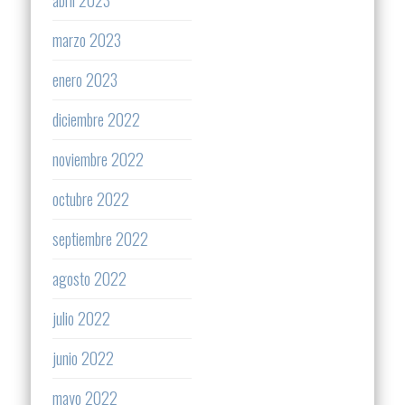
abril 2023
marzo 2023
enero 2023
diciembre 2022
noviembre 2022
octubre 2022
septiembre 2022
agosto 2022
julio 2022
junio 2022
mayo 2022