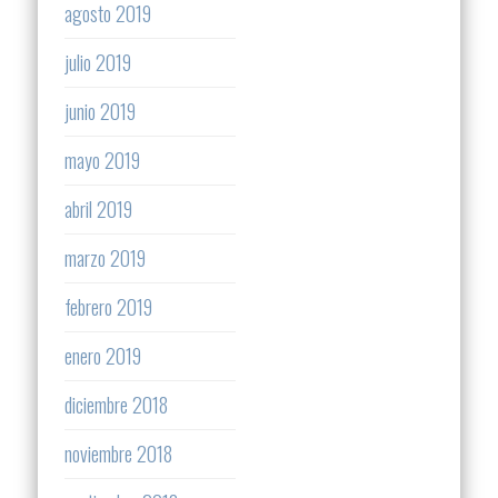
agosto 2019
julio 2019
junio 2019
mayo 2019
abril 2019
marzo 2019
febrero 2019
enero 2019
diciembre 2018
noviembre 2018