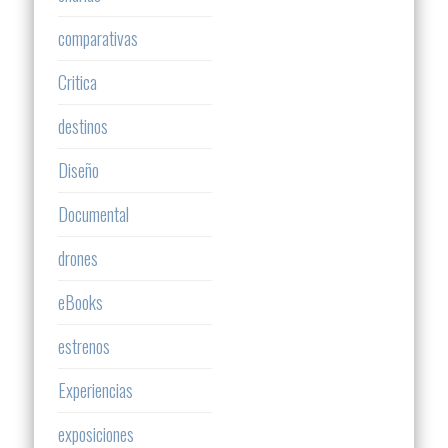
comparativas
Critica
destinos
Diseño
Documental
drones
eBooks
estrenos
Experiencias
exposiciones