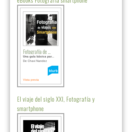
Fotografía de ...
Una guía básica par...
De Chavi Nandez
Vista previa
El viaje del siglo XXI, Fotografía y
smartphone