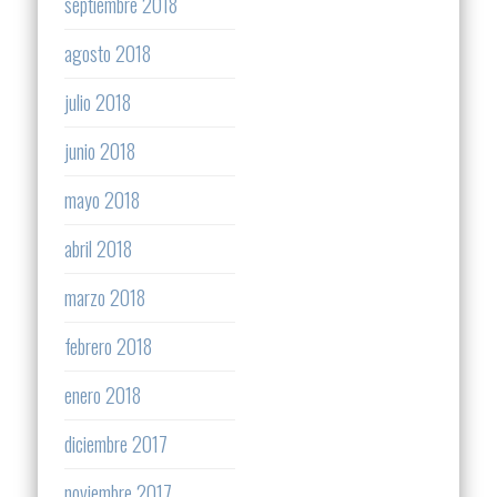
septiembre 2018
agosto 2018
julio 2018
junio 2018
mayo 2018
abril 2018
marzo 2018
febrero 2018
enero 2018
diciembre 2017
noviembre 2017