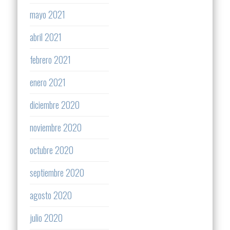
mayo 2021
abril 2021
febrero 2021
enero 2021
diciembre 2020
noviembre 2020
octubre 2020
septiembre 2020
agosto 2020
julio 2020