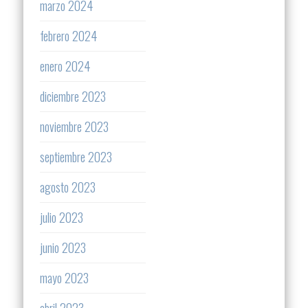
marzo 2024
febrero 2024
enero 2024
diciembre 2023
noviembre 2023
septiembre 2023
agosto 2023
julio 2023
junio 2023
mayo 2023