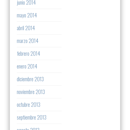
junio 2014
mayo 2014
abril 2014
marzo 2014
febrero 2014
enero 2014
diciembre 2013
noviembre 2013
octubre 2013
septiembre 2013