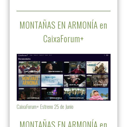
MONTAÑAS EN ARMONÍA en
CaixaForum+
CaixaForum+ Estreno 25 de Junio
MONTAÑAS EN ARMONÍA en