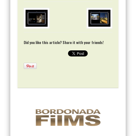
Did you like this article? Share it with your friends!