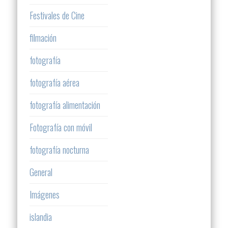
Festivales de Cine
filmación
fotografía
fotografía aérea
fotografía alimentación
Fotografía con móvil
fotografía nocturna
General
Imágenes
islandia