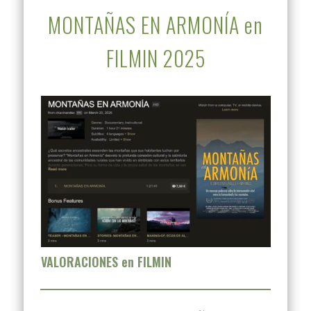
MONTAÑAS EN ARMONÍA en
FILMIN 2025
VALORACIONES en FILMIN