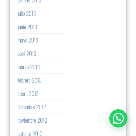
agosto 2013
julio 2013
junio 2013
mayo 2013
abril 2013
marzo 2013
febrero 2013
enero 2013
diciembre 2012
noviembre 2012
octubre 2012