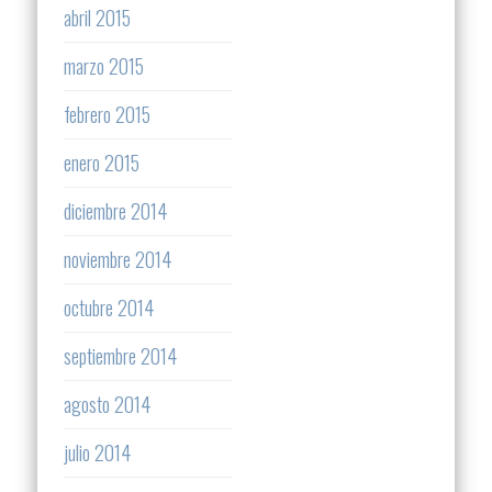
abril 2015
marzo 2015
febrero 2015
enero 2015
diciembre 2014
noviembre 2014
octubre 2014
septiembre 2014
agosto 2014
julio 2014