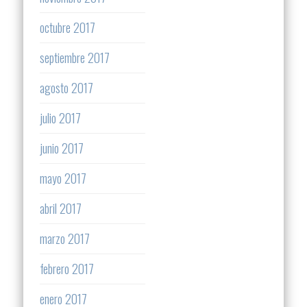
octubre 2017
septiembre 2017
agosto 2017
julio 2017
junio 2017
mayo 2017
abril 2017
marzo 2017
febrero 2017
enero 2017