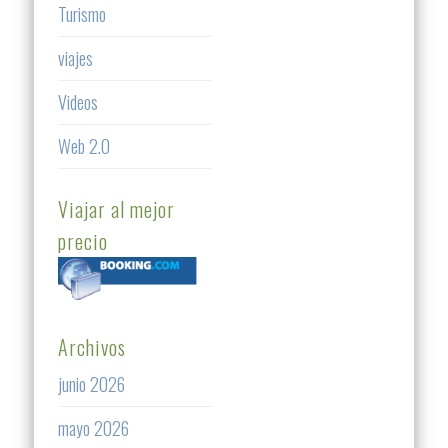
Turismo
viajes
Videos
Web 2.0
Viajar al mejor
precio
Archivos
junio 2026
mayo 2026