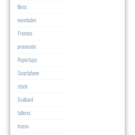
libros
novedades
Premios
promoción
Reportajes
Smartphone
stock
Svalbard
talleres
trucos