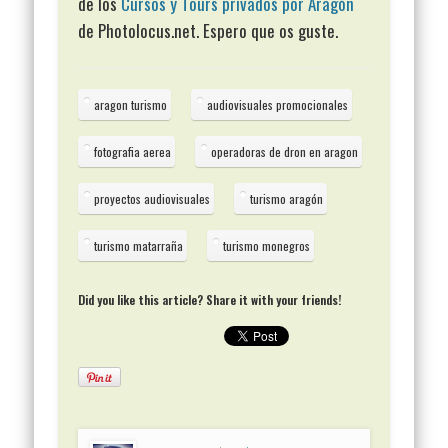
de los
Cursos y Tours privados por Aragón
de Photolocus.net. Espero que os guste.
aragon turismo
audiovisuales promocionales
fotografia aerea
operadoras de dron en aragon
proyectos audiovisuales
turismo aragón
turismo matarraña
turismo monegros
Did you like this article? Share it with your friends!