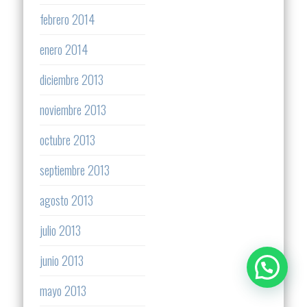
febrero 2014
enero 2014
diciembre 2013
noviembre 2013
octubre 2013
septiembre 2013
agosto 2013
julio 2013
junio 2013
mayo 2013