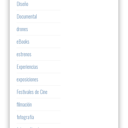
Diseño
Documental
drones
eBooks
estrenos
Experiencias
exposiciones
Festivales de Cine
filmación
fotografía