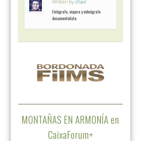
Written by
chavi
Fotógrafo, viajero y videógrafo
documentalista
MONTAÑAS EN ARMONÍA en
CaixaForum+