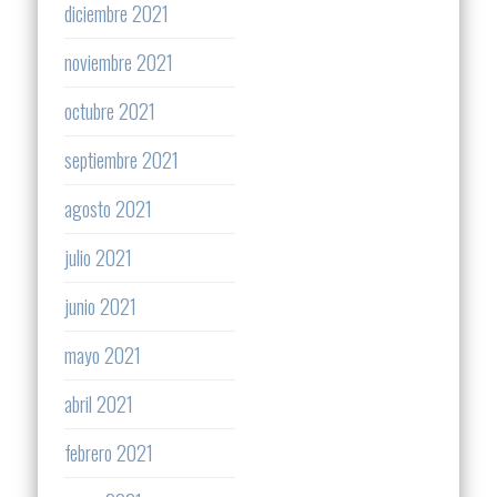
diciembre 2021
noviembre 2021
octubre 2021
septiembre 2021
agosto 2021
julio 2021
junio 2021
mayo 2021
abril 2021
febrero 2021