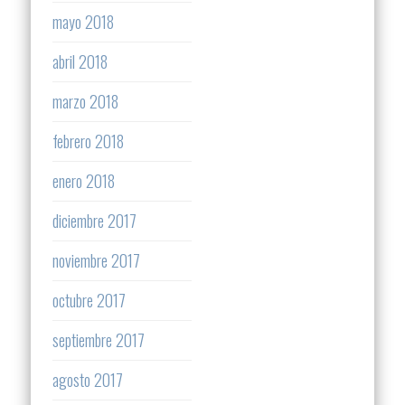
mayo 2018
abril 2018
marzo 2018
febrero 2018
enero 2018
diciembre 2017
noviembre 2017
octubre 2017
septiembre 2017
agosto 2017