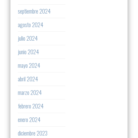
septiembre 2024
agosto 2024
julio 2024
junio 2024
mayo 2024
abril 2024
marzo 2024
febrero 2024
enero 2024
diciembre 2023