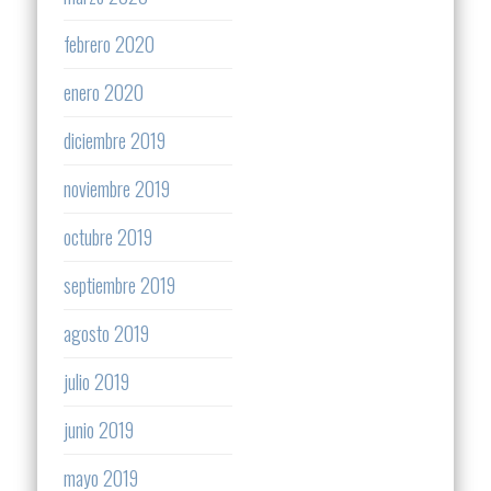
febrero 2020
enero 2020
diciembre 2019
noviembre 2019
octubre 2019
septiembre 2019
agosto 2019
julio 2019
junio 2019
mayo 2019