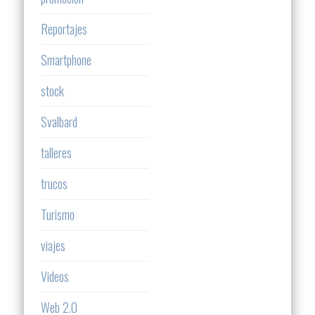
Reportajes
Smartphone
stock
Svalbard
talleres
trucos
Turismo
viajes
Videos
Web 2.0