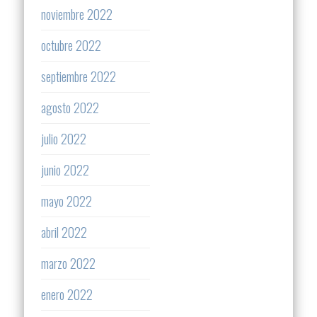
noviembre 2022
octubre 2022
septiembre 2022
agosto 2022
julio 2022
junio 2022
mayo 2022
abril 2022
marzo 2022
enero 2022