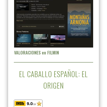
VALORACIONES en FILMIN
EL CABALLO ESPAÑOL: EL
ORIGEN
9.0
/10