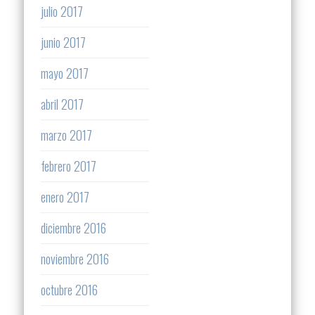
julio 2017
junio 2017
mayo 2017
abril 2017
marzo 2017
febrero 2017
enero 2017
diciembre 2016
noviembre 2016
octubre 2016