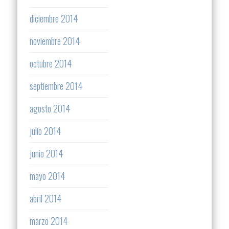
diciembre 2014
noviembre 2014
octubre 2014
septiembre 2014
agosto 2014
julio 2014
junio 2014
mayo 2014
abril 2014
marzo 2014