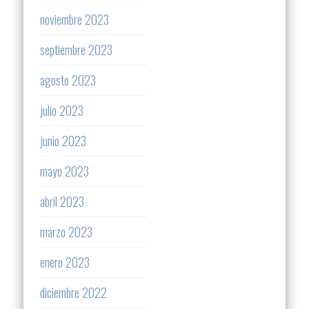
noviembre 2023
septiembre 2023
agosto 2023
julio 2023
junio 2023
mayo 2023
abril 2023
marzo 2023
enero 2023
diciembre 2022