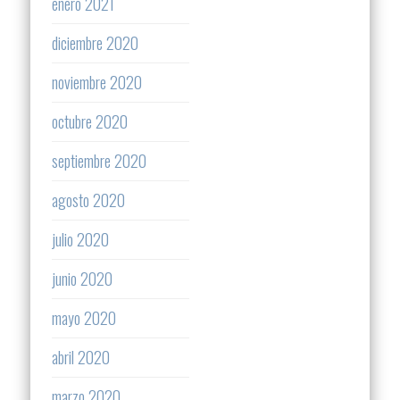
enero 2021
diciembre 2020
noviembre 2020
octubre 2020
septiembre 2020
agosto 2020
julio 2020
junio 2020
mayo 2020
abril 2020
marzo 2020