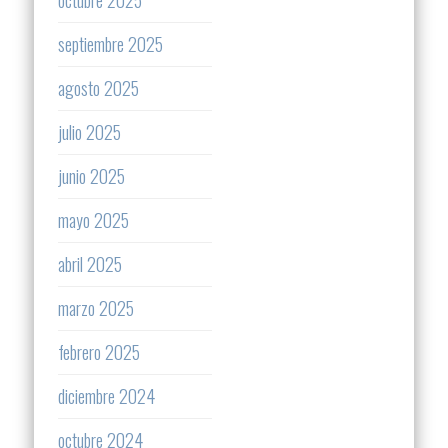
septiembre 2025
agosto 2025
julio 2025
junio 2025
mayo 2025
abril 2025
marzo 2025
febrero 2025
diciembre 2024
octubre 2024