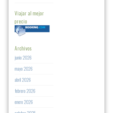
Viajar al mejor
precio
Archivos
junio 2026
mayo 2026
abril 2026
febrero 2026
enero 2026
octubre 2025