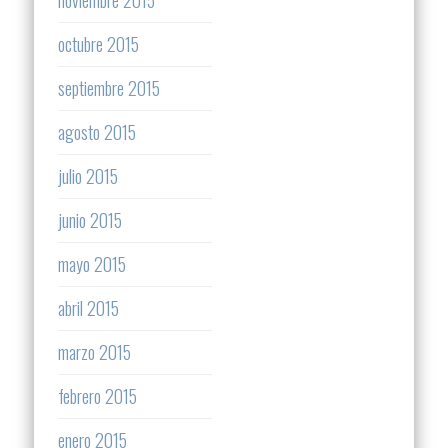
octubre 2015
septiembre 2015
agosto 2015
julio 2015
junio 2015
mayo 2015
abril 2015
marzo 2015
febrero 2015
enero 2015