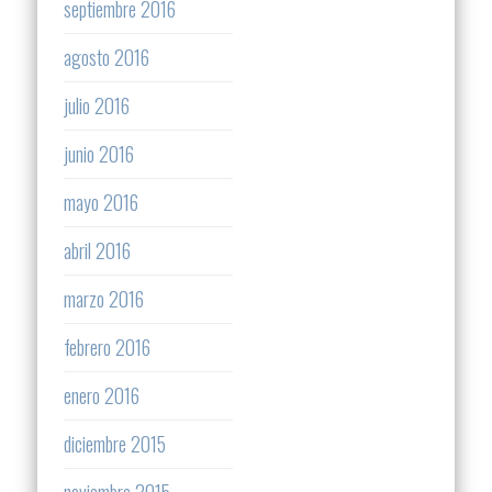
septiembre 2016
agosto 2016
julio 2016
junio 2016
mayo 2016
abril 2016
marzo 2016
febrero 2016
enero 2016
diciembre 2015
noviembre 2015