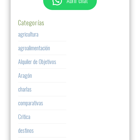
Abrir chat
Categorías
agricultura
agroalimentación
Alquiler de Objetivos
Aragón
charlas
comparativas
Critica
destinos