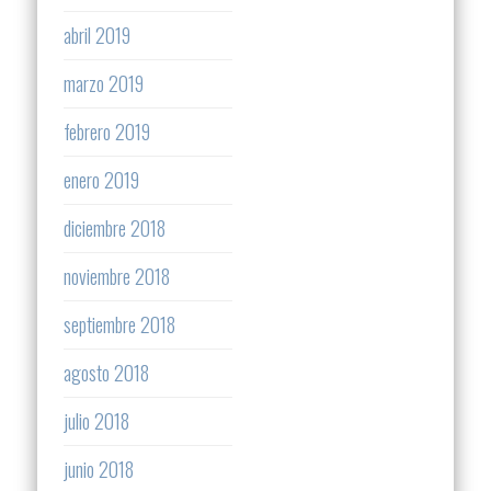
abril 2019
marzo 2019
febrero 2019
enero 2019
diciembre 2018
noviembre 2018
septiembre 2018
agosto 2018
julio 2018
junio 2018