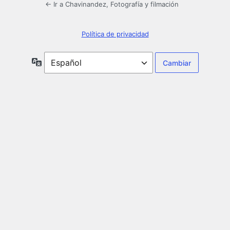
← Ir a Chavinandez, Fotografía y filmación
Política de privacidad
Idioma