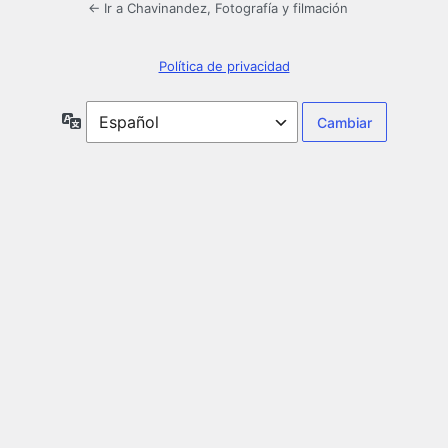
← Ir a Chavinandez, Fotografía y filmación
Política de privacidad
Idioma