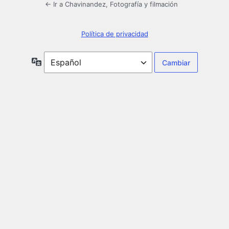
← Ir a Chavinandez, Fotografía y filmación
Política de privacidad
Idioma