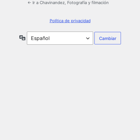
← Ir a Chavinandez, Fotografía y filmación
Política de privacidad
Idioma